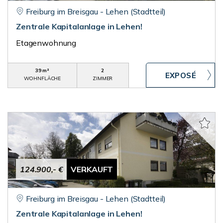
Freiburg im Breisgau - Lehen (Stadtteil)
Zentrale Kapitalanlage in Lehen!
Etagenwohnung
39 m²
2
WOHNFLÄCHE
ZIMMER
124.900,- €
VERKAUFT
Freiburg im Breisgau - Lehen (Stadtteil)
Zentrale Kapitalanlage in Lehen!