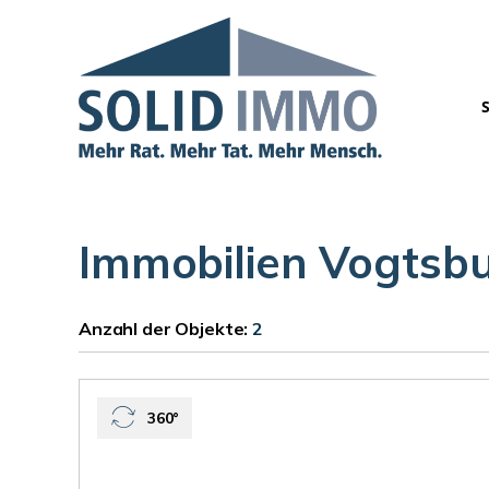
Immobilien Vogtsbu
Anzahl der
Objekte:
2
360°