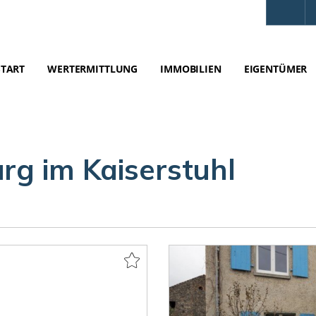
START
WERTERMITTLUNG
IMMOBILIEN
EIGENTÜMER
rg im Kaiserstuhl