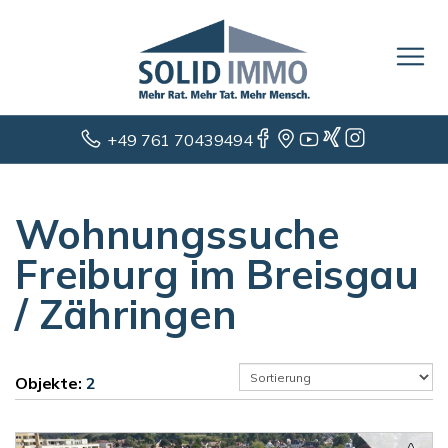
+49 761 70439494
Wohnungssuche
Freiburg im Breisgau
/ Zähringen
Objekte:
2