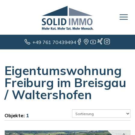
+49 761 70439494
Eigentumswohnung
Freiburg im Breisgau
/ Waltershofen
Objekte:
1