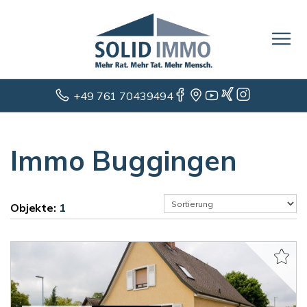
+49 761 70439494
Immo Buggingen
Objekte:
1