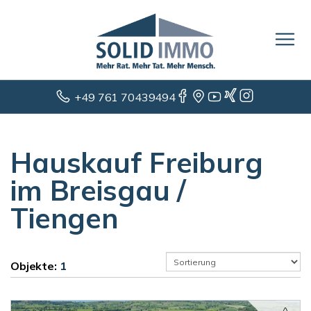
+49 761 70439494
Hauskauf Freiburg
im Breisgau /
Tiengen
Objekte:
1