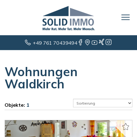
+49 761 70439494
Wohnungen
Waldkirch
Objekte:
1