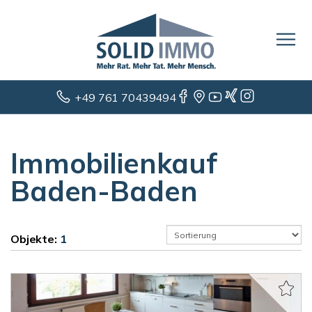
+49 761 70439494
Immobilienkauf
Baden-Baden
Objekte:
1