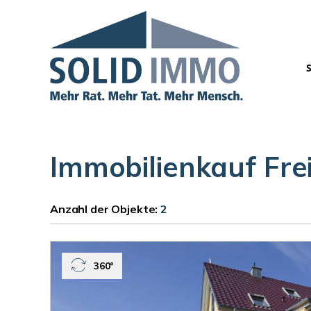
Immobilienkauf Fre
Anzahl der
Objekte:
2
360°