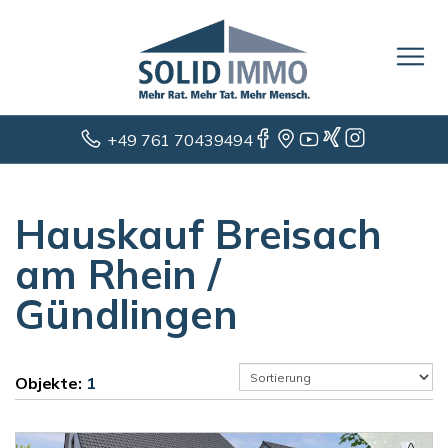
+49 761 70439494
Hauskauf Breisach
am Rhein /
Gündlingen
Objekte:
1