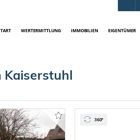
START
WERTERMITTLUNG
IMMOBILIEN
EIGENTÜMER
 Kaiserstuhl
360°