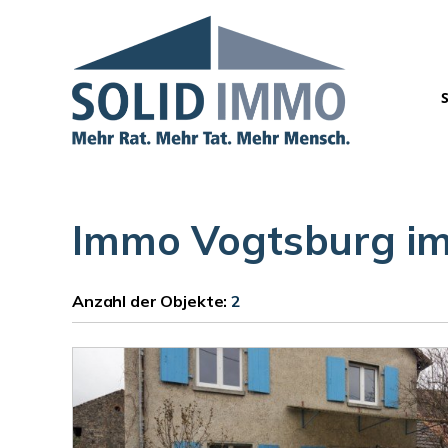
Immo Vogtsburg im
Anzahl der
Objekte:
2