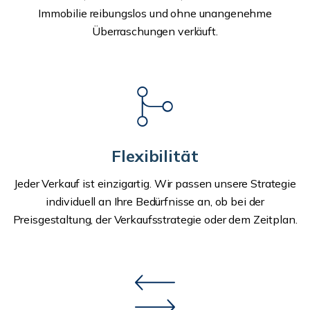
Immobilie reibungslos und ohne unangenehme
Überraschungen verläuft.
Flexibilität
Jeder Verkauf ist einzigartig. Wir passen unsere Strategie
individuell an Ihre Bedürfnisse an, ob bei der
Preisgestaltung, der Verkaufsstrategie oder dem Zeitplan.