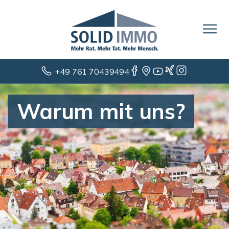
+49 761 70439494
Warum mit uns?