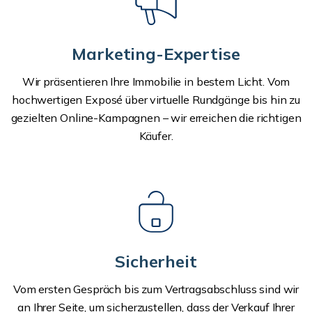
Marketing-Expertise
Wir präsentieren Ihre Immobilie in bestem Licht. Vom
hochwertigen Exposé über virtuelle Rundgänge bis hin zu
gezielten Online-Kampagnen – wir erreichen die richtigen
Käufer.
Sicherheit
Vom ersten Gespräch bis zum Vertragsabschluss sind wir
an Ihrer Seite, um sicherzustellen, dass der Verkauf Ihrer