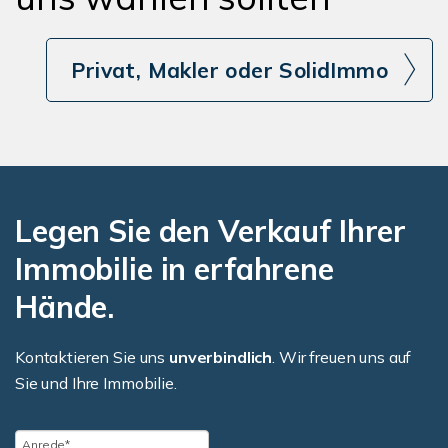
Privat, Makler oder SolidImmo
Legen Sie den Verkauf Ihrer
Immobilie in erfahrene
Hände.
Kontaktieren Sie uns
unverbindlich
. Wir freuen uns auf
Sie und Ihre Immobilie.