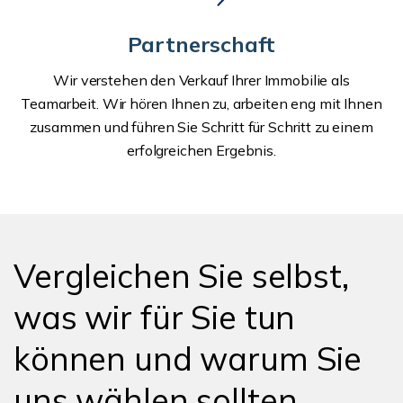
Partnerschaft
Wir verstehen den Verkauf Ihrer Immobilie als
Teamarbeit. Wir hören Ihnen zu, arbeiten eng mit Ihnen
zusammen und führen Sie Schritt für Schritt zu einem
erfolgreichen Ergebnis.
Vergleichen Sie selbst,
was wir für Sie tun
können und warum Sie
uns wählen sollten