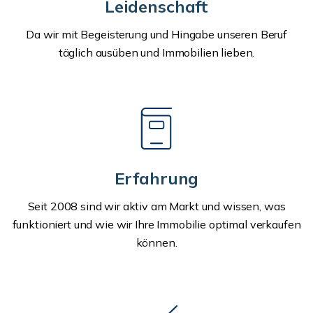
Leidenschaft
Da wir mit Begeisterung und Hingabe unseren Beruf
täglich ausüben und Immobilien lieben.
Erfahrung
Seit 2008 sind wir aktiv am Markt und wissen, was
funktioniert und wie wir Ihre Immobilie optimal verkaufen
können.