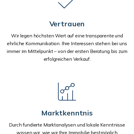
Vertrauen
Wir legen höchsten Wert auf eine transparente und
ehrliche Kommunikation. Ihre Interessen stehen bei uns
immer im Mittelpunkt – von der ersten Beratung bis zum
erfolgreichen Verkauf.
Marktkenntnis
Durch fundierte Marktanalysen und lokale Kenntnisse
wissen wir, wie wir Ihre Immobilie bestmöglich