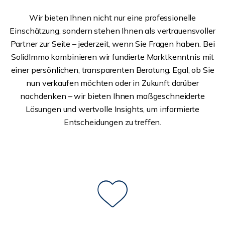
Wir bieten Ihnen nicht nur eine professionelle
Einschätzung, sondern stehen Ihnen als vertrauensvoller
Partner zur Seite – jederzeit, wenn Sie Fragen haben. Bei
SolidImmo kombinieren wir fundierte Marktkenntnis mit
einer persönlichen, transparenten Beratung. Egal, ob Sie
nun verkaufen möchten oder in Zukunft darüber
nachdenken – wir bieten Ihnen maßgeschneiderte
Lösungen und wertvolle Insights, um informierte
Entscheidungen zu treffen.