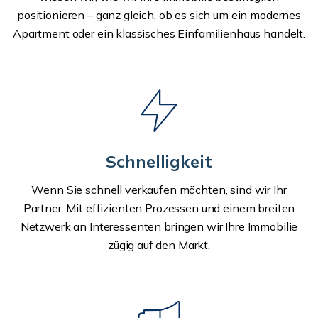
positionieren – ganz gleich, ob es sich um ein modernes
Apartment oder ein klassisches Einfamilienhaus handelt.
Schnelligkeit
Wenn Sie schnell verkaufen möchten, sind wir Ihr
Partner. Mit effizienten Prozessen und einem breiten
Netzwerk an Interessenten bringen wir Ihre Immobilie
zügig auf den Markt.