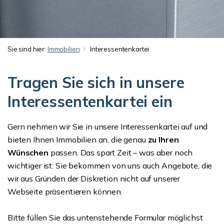
Sie sind hier:
Immobilien
Interessentenkartei
Tragen Sie sich in unsere
Interessentenkartei ein
Gern nehmen wir Sie in unsere Interessenkartei auf und
bieten Ihnen Immobilien an, die genau
zu
Ihren
Wünschen
passen. Das spart Zeit – was aber noch
wichtiger ist: Sie bekommen von uns auch Angebote, die
wir aus Gründen der Diskretion nicht auf unserer
Webseite präsentieren können.
Bitte füllen Sie das untenstehende Formular möglichst