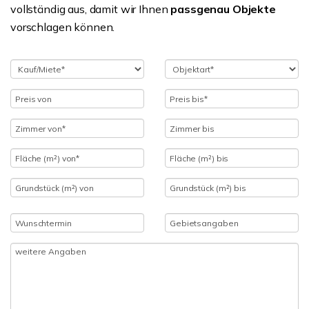
vollständig aus, damit wir Ihnen
passgenau Objekte
vorschlagen können.