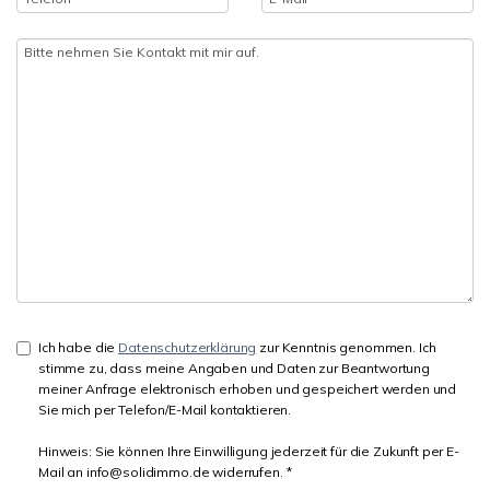
Ich habe die
Datenschutzerklärung
zur Kenntnis genommen. Ich
stimme zu, dass meine Angaben und Daten zur Beantwortung
meiner Anfrage elektronisch erhoben und gespeichert werden und
Sie mich per Telefon/E-Mail kontaktieren.
Hinweis: Sie können Ihre Einwilligung jederzeit für die Zukunft per E-
Mail an info@solidimmo.de widerrufen. *