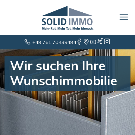
+49 761 70439494
Wir suchen Ihre
Wunschimmobilie