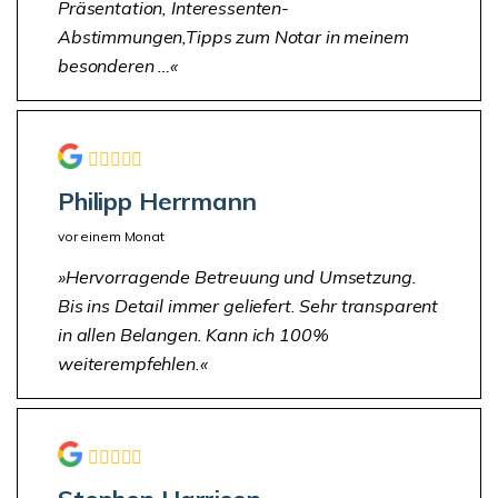
Präsentation, Interessenten-
Abstimmungen,Tipps zum Notar in meinem
besonderen …
Philipp Herrmann
vor einem Monat
Hervorragende Betreuung und Umsetzung.
Bis ins Detail immer geliefert. Sehr transparent
in allen Belangen. Kann ich 100%
weiterempfehlen.