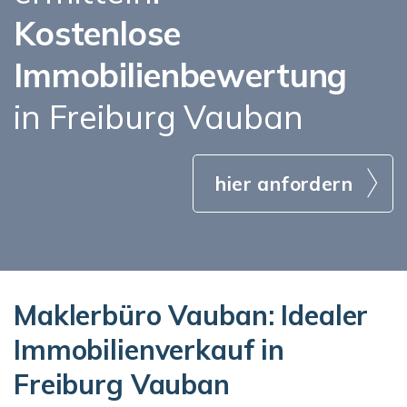
Kostenlose
Immobilienbewertung
in Freiburg Vauban
hier anfordern
Maklerbüro Vauban: Idealer
Immobilienverkauf in
Freiburg Vauban