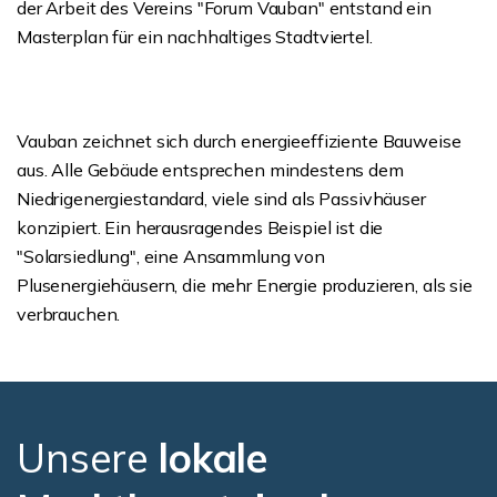
der Arbeit des Vereins "Forum Vauban" entstand ein
Masterplan für ein nachhaltiges Stadtviertel.
Vauban zeichnet sich durch energieeffiziente Bauweise
aus. Alle Gebäude entsprechen mindestens dem
Niedrigenergiestandard, viele sind als Passivhäuser
konzipiert. Ein herausragendes Beispiel ist die
"Solarsiedlung", eine Ansammlung von
Plusenergiehäusern, die mehr Energie produzieren, als sie
verbrauchen.
Unsere
lokale