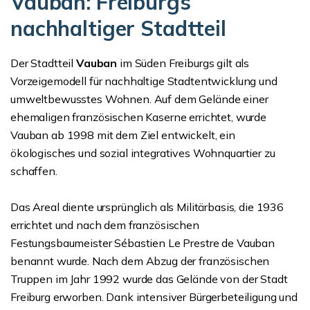
Vauban: Freiburgs
nachhaltiger Stadtteil
Der Stadtteil
Vauban
im Süden Freiburgs gilt als
Vorzeigemodell für nachhaltige Stadtentwicklung und
umweltbewusstes Wohnen. Auf dem Gelände einer
ehemaligen französischen Kaserne errichtet, wurde
Vauban ab 1998 mit dem Ziel entwickelt, ein
ökologisches und sozial integratives Wohnquartier zu
schaffen.
Das Areal diente ursprünglich als Militärbasis, die 1936
errichtet und nach dem französischen
Festungsbaumeister Sébastien Le Prestre de Vauban
benannt wurde. Nach dem Abzug der französischen
Truppen im Jahr 1992 wurde das Gelände von der Stadt
Freiburg erworben. Dank intensiver Bürgerbeteiligung und