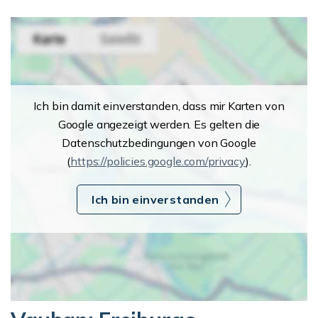
Ich bin damit einverstanden, dass mir Karten von
Google angezeigt werden. Es gelten die
Datenschutzbedingungen von Google
(
https://policies.google.com/privacy
).
Ich bin einverstanden