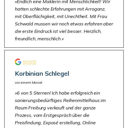
Endlich eine Maklerin mit Menschlichkeit! Wir
hatten schlechte Erfahrungen mit Arroganz,
mit Oberflächigkeit, mit Unechtheit. Mit Frau
Schwald mussen wir noch etwas erfahren aber
die erste Eindruck ist viel besser. Herzlich,
freundlich, menschlich.
Korbinian Schlegel
vor einem Monat
6 von 5 Sternen! Ich habe erfolgreich ein
sanierungsbedürftiges Reihenmittelhaus im
Raum Freiburg verkauft und der ganze
Prozess, vom Erstgespräch über die
Preisfindung, Exposé erstellung, Online