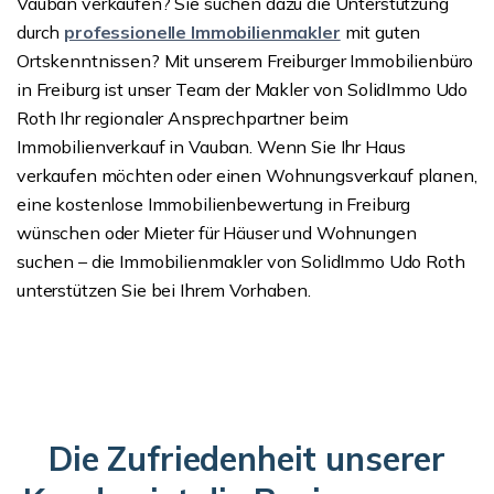
Vauban verkaufen? Sie suchen dazu die Unterstützung
durch
professionelle Immobilienmakler
mit guten
Ortskenntnissen? Mit unserem Freiburger Immobilienbüro
in Freiburg ist unser Team der Makler von SolidImmo Udo
Roth Ihr regionaler Ansprechpartner beim
Immobilienverkauf in Vauban. Wenn Sie Ihr Haus
verkaufen möchten oder einen Wohnungsverkauf planen,
eine kostenlose Immobilienbewertung in Freiburg
wünschen oder Mieter für Häuser und Wohnungen
suchen – die Immobilienmakler von SolidImmo Udo Roth
unterstützen Sie bei Ihrem Vorhaben.
Die Zufriedenheit unserer