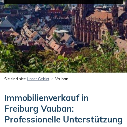
Sie sind hier:
Unser Gebiet
Vauban
Immobilienverkauf in
Freiburg Vauban:
Professionelle Unterstützung