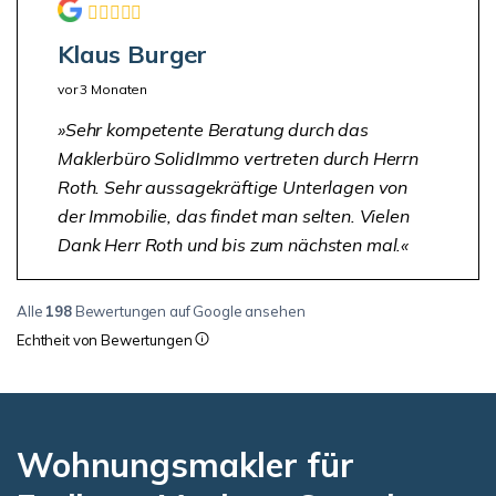
Klaus Burger
vor 3 Monaten
Sehr kompetente Beratung durch das
Maklerbüro SolidImmo vertreten durch Herrn
Roth. Sehr aussagekräftige Unterlagen von
der Immobilie, das findet man selten. Vielen
Dank Herr Roth und bis zum nächsten mal.
Alle
198
Bewertungen auf Google ansehen
Echtheit von Bewertungen
Wohnungsmakler für