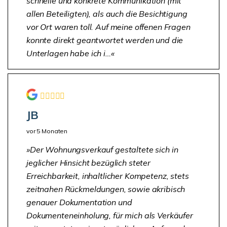
schnelle und konkrete Kommunikation (mit
allen Beteiligten), als auch die Besichtigung
vor Ort waren toll. Auf meine offenen Fragen
konnte direkt geantwortet werden und die
Unterlagen habe ich i…
JB
vor 5 Monaten
Der Wohnungsverkauf gestaltete sich in
jeglicher Hinsicht bezüglich steter
Erreichbarkeit, inhaltlicher Kompetenz, stets
zeitnahen Rückmeldungen, sowie akribisch
genauer Dokumentation und
Dokumenteneinholung, für mich als Verkäufer