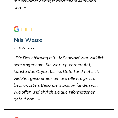
mit erwartet geringst möglichem Aufwand
und…
Nils Weisel
vor 6 Monaten
Die Besichtigung mit Liz Schwald war wirklich
sehr angenehm. Sie war top vorbereitet,
kannte das Objekt bis ins Detail und hat sich
viel Zeit genommen, um uns alle Fragen zu
beantworten. Besonders positiv fanden wir,
wie offen und ehrlich sie alle Informationen
geteilt hat. …