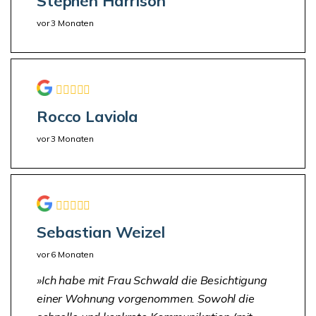
Stephen Harrison
vor 3 Monaten
Rocco Laviola
vor 3 Monaten
Sebastian Weizel
vor 6 Monaten
Ich habe mit Frau Schwald die Besichtigung
einer Wohnung vorgenommen. Sowohl die