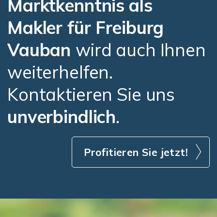
Marktkenntnis
als
Makler für Freiburg
Vauban
wird auch Ihnen
weiterhelfen.
Kontaktieren Sie uns
unverbindlich
.
Profitieren Sie jetzt!