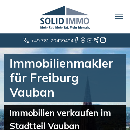
+49 761 70439494
Immobilienmakler
für Freiburg
Vauban
Immobilien verkaufen im
Stadtteil Vauban