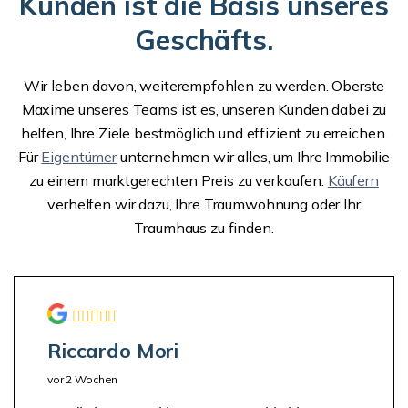
Kunden ist die Basis unseres
Geschäfts.
Wir leben davon, weiterempfohlen zu werden. Oberste
Maxime unseres Teams ist es, unseren Kunden dabei zu
helfen, Ihre Ziele bestmöglich und effizient zu erreichen.
Für
Eigentümer
unternehmen wir alles, um Ihre Immobilie
zu einem marktgerechten Preis zu verkaufen.
Käufern
verhelfen wir dazu, Ihre Traumwohnung oder Ihr
Traumhaus zu finden.
Riccardo Mori
vor 2 Wochen