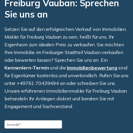
Freiburg Vauban: Sprechen
Sie uns an
Setzen Sie auf den erfolgreichen Verkauf von Immobilien.
Makler für Freiburg Vauban zu sein, heißt für uns, Ihr
Eigenheim zum idealen Preis zu verkaufen. Sie möchten
Ihre Immobilie im Freiburger Stadtteil Vauban verkaufen
oder bewerten lassen? Sprechen Sie uns an. Ein
Kennenlern-Termin
und die
Immobilienbewertung
sind
für Eigentümer kostenlos und unverbindlich. Rufen Sie uns
unter +49761 70439494 an oder schreiben Sie uns.
Unsere erfahrenen Immobilienmakler für Freiburg Vauban
behandeln Ihr Anliegen
diskret
und beraten Sie mit
Engagement und Sachverstand.