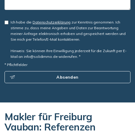
Ich habe die
Datenschutzerklärung
zur Kenntnis genommen. Ich
stimme zu, dass meine Angaben und Daten zur Beantwortung
meiner Anfrage elektronisch erhoben und gespeichert werden und
Sie mich per Telefon/E-Mail kontaktieren.
Hinweis: Sie können Ihre Einwilligung jederzeit für die Zukunft per E-
Mail an info@solidimmo.de widerrufen. *
* Pflichtfelder
Absenden
Makler für Freiburg
Vauban: Referenzen