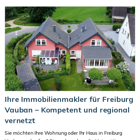
Ihre Immobilienmakler für Freiburg
Vauban – Kompetent und regional
vernetzt
Sie möchten Ihre Wohnung oder Ihr Haus in Freiburg