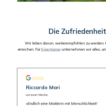
Die Zufriedenhei
Wir leben davon, weiterempfohlen zu werden. O
erreichen. Für
Eigentümer
unternehmen wir alles, um
Riccardo Mori
vor einer Woche
Endlich eine Maklerin mit Menschlichkeit!