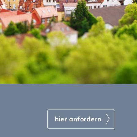
hier anfordern