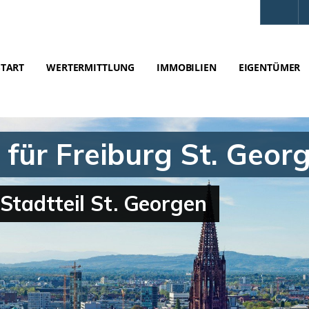
START
WERTERMITTLUNG
IMMOBILIEN
EIGENTÜMER
für Freiburg St. Geor
Stadtteil St. Georgen