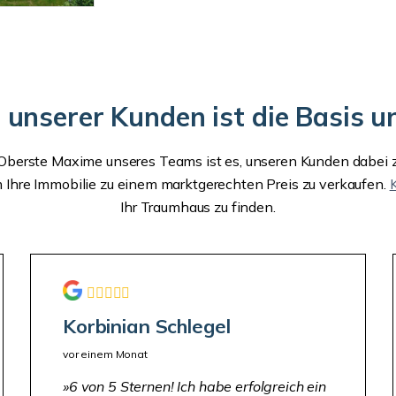
t unserer Kunden ist die Basis u
berste Maxime unseres Teams ist es, unseren Kunden dabei zu h
 Ihre Immobilie zu einem marktgerechten Preis zu verkaufen.
Ihr Traumhaus zu finden.
Korbinian Schlegel
vor einem Monat
6 von 5 Sternen! Ich habe erfolgreich ein