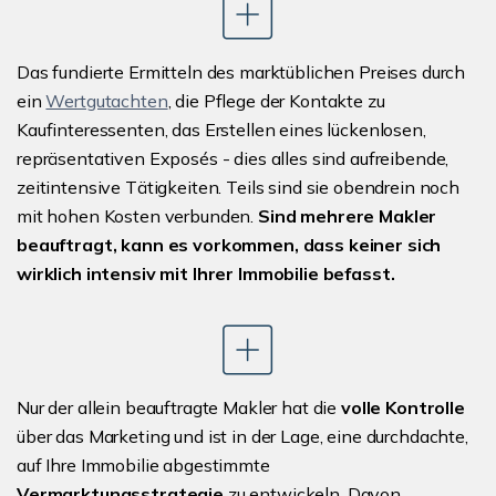
Das fundierte Ermitteln des marktüblichen Preises durch
ein
Wertgutachten
, die Pflege der Kontakte zu
Kaufinteressenten, das Erstellen eines lückenlosen,
repräsentativen Exposés - dies alles sind aufreibende,
zeitintensive Tätigkeiten. Teils sind sie obendrein noch
mit hohen Kosten verbunden.
Sind mehrere Makler
beauftragt, kann es vorkommen, dass keiner sich
wirklich intensiv mit Ihrer Immobilie befasst.
Nur der allein beauftragte Makler hat die
volle Kontrolle
über das Marketing und ist in der Lage, eine durchdachte,
auf Ihre Immobilie abgestimmte
Vermarktungsstrategie
zu entwickeln. Davon