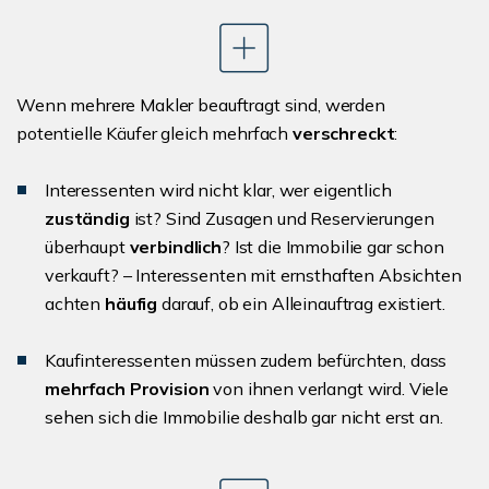
Wenn mehrere Makler beauftragt sind, werden
potentielle Käufer gleich mehrfach
verschreckt
:
Interessenten wird nicht klar, wer eigentlich
zuständig
ist? Sind Zusagen und Reservierungen
überhaupt
verbindlich
? Ist die Immobilie gar schon
verkauft? – Interessenten mit ernsthaften Absichten
achten
häufig
darauf, ob ein Alleinauftrag existiert.
Kaufinteressenten müssen zudem befürchten, dass
mehrfach Provision
von ihnen verlangt wird. Viele
sehen sich die Immobilie deshalb gar nicht erst an.