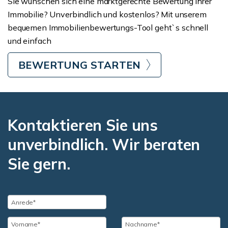
Sie wünschen sich eine marktgerechte Bewertung Ihrer
Immobilie? Unverbindlich und kostenlos? Mit unserem
bequemen Immobilienbewertungs-Tool geht`s schnell
und einfach
BEWERTUNG STARTEN
Kontaktieren Sie uns
unverbindlich. Wir beraten
Sie gern.