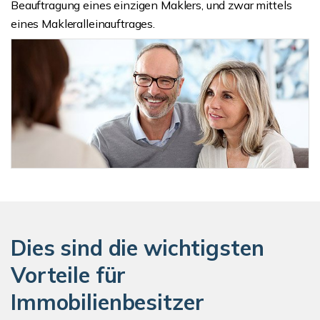
Beauftragung eines einzigen Maklers, und zwar mittels
eines Makleralleinauftrages.
Dies sind die wichtigsten
Vorteile für
Immobilienbesitzer