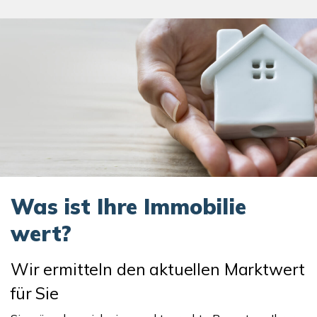
Was ist Ihre Immobilie
wert?
Wir ermitteln den aktuellen Marktwert
für Sie