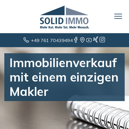
+49 761 70439494
Immobilienverkauf
mit einem einzigen
Makler