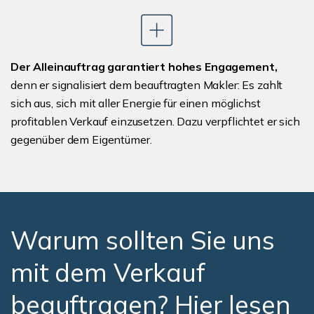
Der Alleinauftrag garantiert hohes Engagement,
denn er signalisiert dem beauftragten Makler: Es zahlt
sich aus, sich mit aller Energie für einen möglichst
profitablen Verkauf einzusetzen. Dazu verpflichtet er sich
gegenüber dem Eigentümer.
Warum sollten Sie uns
mit dem Verkauf
beauftragen? Hier lesen