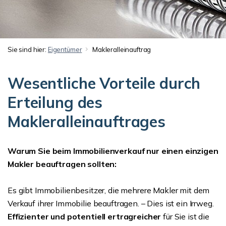
Sie sind hier:
Eigentümer
Makleralleinauftrag
Wesentliche Vorteile durch
Erteilung des
Makleralleinauftrages
Warum Sie beim Immobilienverkauf nur einen einzigen
Makler beauftragen sollten:
Es gibt Immobilienbesitzer, die mehrere Makler mit dem
Verkauf ihrer Immobilie beauftragen. – Dies ist ein Irrweg.
Effizienter und potentiell ertragreicher
für Sie ist die