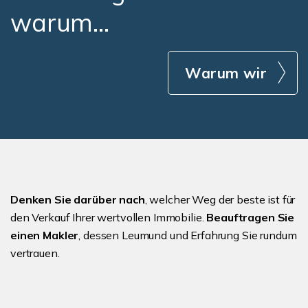
warum...
Warum wir
Denken Sie darüber nach
, welcher Weg der beste ist für
den Verkauf Ihrer wertvollen Immobilie.
Beauftragen Sie
einen Makler
, dessen Leumund und Erfahrung Sie rundum
vertrauen.