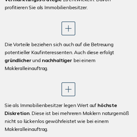
profitieren Sie als Immobilienbesitzer.
Die Vorteile beziehen sich auch auf die Betreuung
potentieller Kaufinteressenten. Auch diese erfolgt
gründlicher
und
nachhaltiger
bei einem
Makleralleinauftrag.
Sie als Immobilienbesitzer legen Wert auf
höchste
Diskretion
. Diese ist bei mehreren Maklern naturgemäß
nicht so lückenlos gewährleistet wie bei einem
Makleralleinauftrag.