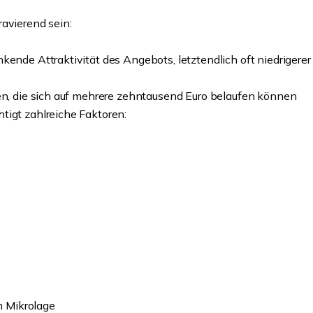
avierend sein:
kende Attraktivität des Angebots, letztendlich oft niedrigerer
ßen, die sich auf mehrere zehntausend Euro belaufen können
tigt zahlreiche Faktoren:
n Mikrolage