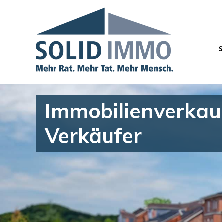
Immobilienverkauf
Verkäufer