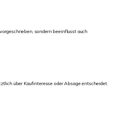
 vorgeschrieben, sondern beeinflusst auch
tztlich über Kaufinteresse oder Absage entscheidet.