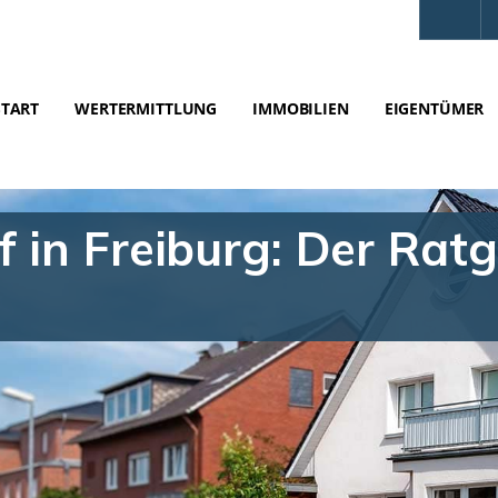
START
WERTERMITTLUNG
IMMOBILIEN
EIGENTÜMER
 in Freiburg: Der Ratg