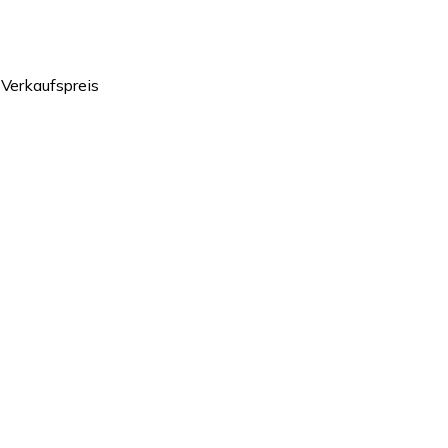
 Verkaufspreis