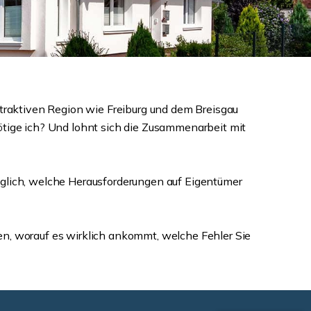
ttraktiven Region wie Freiburg und dem Breisgau
ötige ich? Und lohnt sich die Zusammenarbeit mit
äglich, welche Herausforderungen auf Eigentümer
en, worauf es wirklich ankommt, welche Fehler Sie