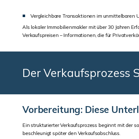
Vergleichbare Transaktionen im unmittelbaren 
Als lokaler Immobilienmakler mit über 30 Jahren Erf
Verkaufspreisen – Informationen, die für Privatverkä
Der Verkaufsprozess Sc
Vorbereitung: Diese Unter
Ein strukturierter Verkaufsprozess beginnt mit der 
beschleunigt später den Verkaufsabschluss.