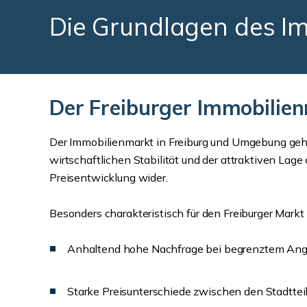
Die Grundlagen des I
Der Freiburger Immobilien
Der Immobilienmarkt in Freiburg und Umgebung gehör
wirtschaftlichen Stabilität und der attraktiven Lage
Preisentwicklung wider.
Besonders charakteristisch für den Freiburger Markt 
Anhaltend hohe Nachfrage bei begrenztem An
Starke Preisunterschiede zwischen den Stadttei