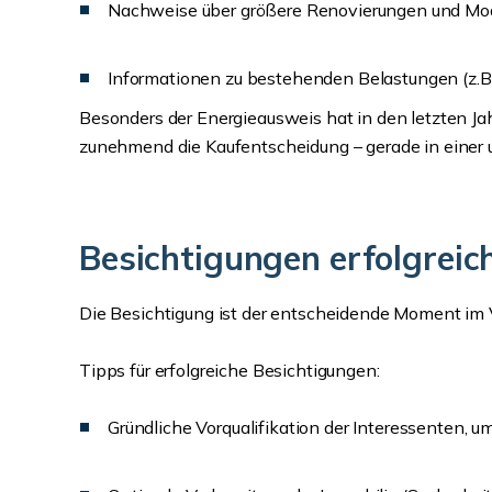
Nachweise über größere Renovierungen und Mo
Informationen zu bestehenden Belastungen (z.B
Besonders der Energieausweis hat in den letzten Ja
zunehmend die Kaufentscheidung – gerade in einer
Besichtigungen erfolgreic
Die Besichtigung ist der entscheidende Moment im Ve
Tipps für erfolgreiche Besichtigungen:
Gründliche Vorqualifikation der Interessenten, 