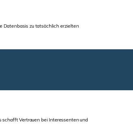
e Datenbasis zu tatsächlich erzielten
s schafft Vertrauen bei Interessenten und