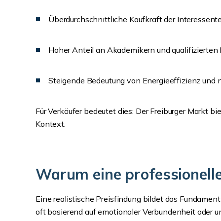
Überdurchschnittliche Kaufkraft der Interessent
Hoher Anteil an Akademikern und qualifizierten
Steigende Bedeutung von Energieeffizienz und 
Für Verkäufer bedeutet dies: Der Freiburger Markt b
Kontext.
Warum eine professionelle
Eine realistische Preisfindung bildet das Fundament
oft basierend auf emotionaler Verbundenheit oder u