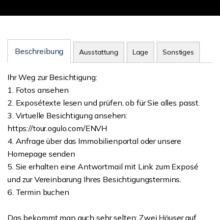
Beschreibung
Ausstattung
Lage
Sonstiges
Ihr Weg zur Besichtigung:
1. Fotos ansehen
2. Exposétexte lesen und prüfen, ob für Sie alles passt.
3. Virtuelle Besichtigung ansehen:
https://tour.ogulo.com/ENVH
4. Anfrage über das Immobilienportal oder unsere
Homepage senden
5. Sie erhalten eine Antwortmail mit Link zum Exposé
und zur Vereinbarung Ihres Besichtigungstermins.
6. Termin buchen
Das bekommt man auch sehr selten: Zwei Häuser auf