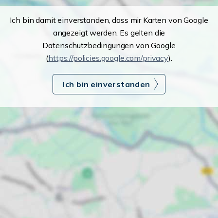
Ich bin damit einverstanden, dass mir Karten von Google
angezeigt werden. Es gelten die
Datenschutzbedingungen von Google
(
https://policies.google.com/privacy
).
Ich bin einverstanden