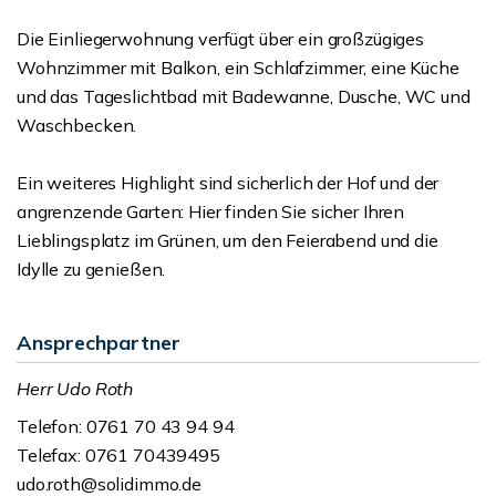
Die Einliegerwohnung verfügt über ein großzügiges
Wohnzimmer mit Balkon, ein Schlafzimmer, eine Küche
und das Tageslichtbad mit Badewanne, Dusche, WC und
Waschbecken.
Ein weiteres Highlight sind sicherlich der Hof und der
angrenzende Garten: Hier finden Sie sicher Ihren
Lieblingsplatz im Grünen, um den Feierabend und die
Idylle zu genießen.
Ansprechpartner
Herr Udo Roth
Telefon: 0761 70 43 94 94
Telefax: 0761 70439495
udo.roth@solidimmo.de