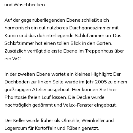
und Waschbecken.
Auf der gegenüberliegenden Ebene schließt sich
harmonisch ein gut nutzbares Durchgangszimmer mit
Kamin und das dahinterliegende Schlafzimmer an. Das
Schlafzimmer hat einen tollen Blick in den Garten.
Zusätzlich verfügt die erste Ebene im Treppenhaus über
ein WC.
In der zweiten Ebene wartet ein kleines Highlight: Der
Dachboden zur linken Seite wurde im Jahr 2005 zu einem
großzügigen Atelier ausgebaut. Hier können Sie Ihrer
Phantasie freien Lauf lassen. Die Decke wurde
nachträglich gedämmt und Velux-Fenster eingebaut.
Der Keller wurde früher als Ölmühle, Weinkeller und
Lagerraum für Kartoffeln und Rüben genutzt.