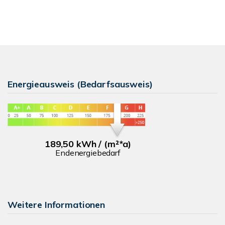
Energieausweis (Bedarfsausweis)
189,50 kWh / (m²*a)
Endenergiebedarf
Weitere Informationen