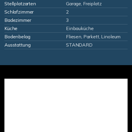
Stellplatzarten
Garage, Freiplatz
Schlafzimmer
2
Badezimmer
3
Küche
Einbauküche
Bodenbelag
Fliesen, Parkett, Linoleum
Ausstattung
STANDARD