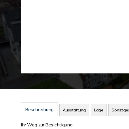
Beschreibung
Ausstattung
Lage
Sonstige
Ihr Weg zur Besichtigung: