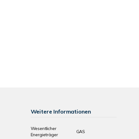
Weitere Informationen
Wesentlicher
GAS
Energieträger