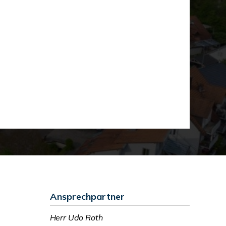
Ansprechpartner
Herr Udo Roth