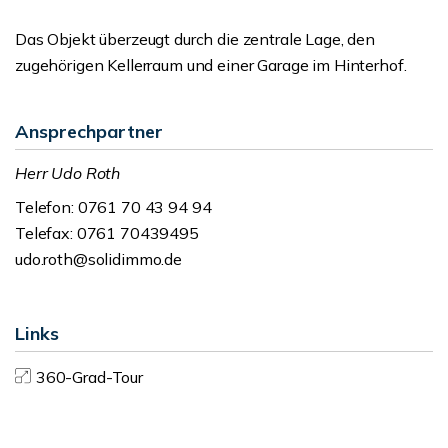
Das Objekt überzeugt durch die zentrale Lage, den
zugehörigen Kellerraum und einer Garage im Hinterhof.
Ansprechpartner
Herr Udo Roth
Telefon: 0761 70 43 94 94
Telefax: 0761 70439495
udo.roth@solidimmo.de
Links
360-Grad-Tour