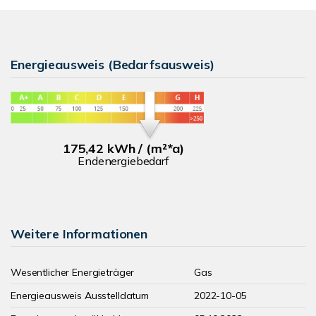
Energieausweis (Bedarfsausweis)
175,42 kWh / (m²*a)
Endenergiebedarf
Weitere Informationen
Wesentlicher Energieträger
Gas
Energieausweis Ausstelldatum
2022-10-05