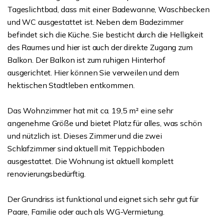
Tageslichtbad, dass mit einer Badewanne, Waschbecken
und WC ausgestattet ist. Neben dem Badezimmer
befindet sich die Küche. Sie besticht durch die Helligkeit
des Raumes und hier ist auch der direkte Zugang zum
Balkon. Der Balkon ist zum ruhigen Hinterhof
ausgerichtet. Hier können Sie verweilen und dem
hektischen Stadtleben entkommen.
Das Wohnzimmer hat mit ca. 19,5 m² eine sehr
angenehme Größe und bietet Platz für alles, was schön
und nützlich ist. Dieses Zimmer und die zwei
Schlafzimmer sind aktuell mit Teppichboden
ausgestattet. Die Wohnung ist aktuell komplett
renovierungsbedürftig.
Der Grundriss ist funktional und eignet sich sehr gut für
Paare, Familie oder auch als WG-Vermietung.