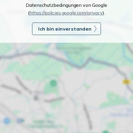
Datenschutzbedingungen von Google
(
https://policies.google.com/privacy
).
Ich bin einverstanden