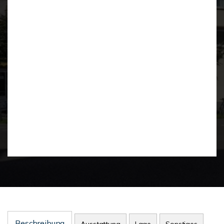
Beschreibung