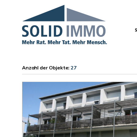
Anzahl der
Objekte:
27