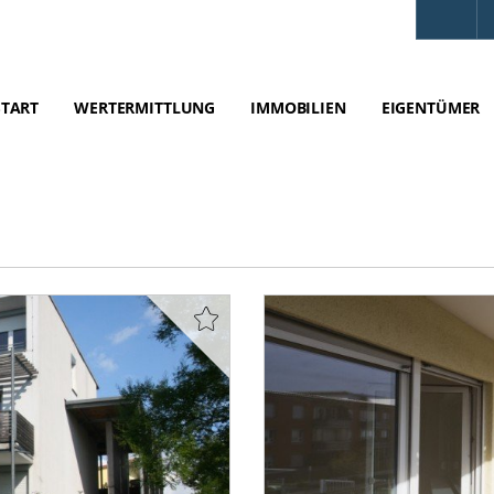
START
WERTERMITTLUNG
IMMOBILIEN
EIGENTÜMER