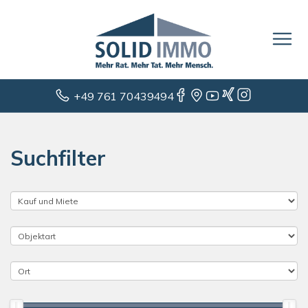
+49 761 70439494
Suchfilter