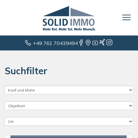
+49 761 70439494
Suchfilter