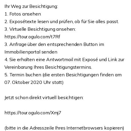
Ihr Weg zur Besichtigung:
1. Fotos ansehen
2. Exposétexte lesen und prüfen, ob für Sie alles passt.
3. Virtuelle Besichtigung ansehen:
https://tour.ogulo.com/t7Rf
3. Anfrage über den entsprechenden Button im
Immobilienportal senden
4. Sie erhalten eine Antwortmail mit Exposé und Link zur
Vereinbarung Ihres Besichtigungstermins.
5. Termin buchen (die ersten Besichtigungen finden am
07. Oktober 2020 Uhr statt)
Jetzt schon direkt virtuell besichtigen:
https://tour.ogulo.com/Xmj7
(bitte in die Adresszeile Ihres Internetbrowsers kopieren)