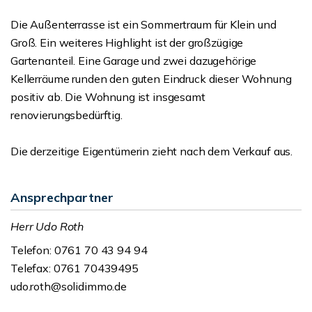
Die Außenterrasse ist ein Sommertraum für Klein und
Groß. Ein weiteres Highlight ist der großzügige
Gartenanteil. Eine Garage und zwei dazugehörige
Kellerräume runden den guten Eindruck dieser Wohnung
positiv ab. Die Wohnung ist insgesamt
renovierungsbedürftig.
Die derzeitige Eigentümerin zieht nach dem Verkauf aus.
Ansprechpartner
Herr Udo Roth
Telefon: 0761 70 43 94 94
Telefax: 0761 70439495
udo.roth@solidimmo.de