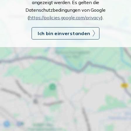
angezeigt werden. Es gelten die
Datenschutzbedingungen von Google
(
https://policies.google.com/privacy
).
Ich bin einverstanden