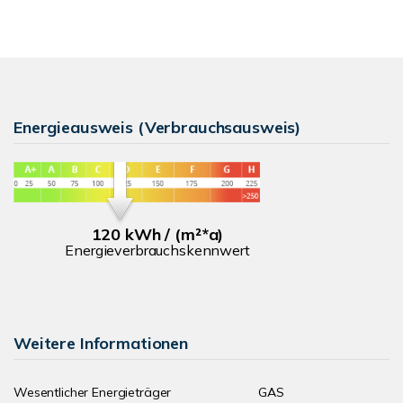
Energieausweis (Verbrauchsausweis)
120 kWh / (m²*a)
Energieverbrauchskennwert
Weitere Informationen
Wesentlicher Energieträger
GAS