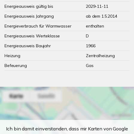
Energieausweis gültig bis
2029-11-11
Energieausweis Jahrgang
ab dem 1.5.2014
Energieverbrauch für Warmwasser
enthalten
Energieausweis Werteklasse
D
Energieausweis Baujahr
1966
Heizung
Zentralheizung
Befeuerung
Gas
Ich bin damit einverstanden, dass mir Karten von Google