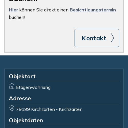
Hier
können Sie direkt einen
Besichtigungstermin
buchen!
Kontakt
Objektart
Etagenwohnung
Adresse
79199 Kirchzarten - Kirchzarten
Objektdaten