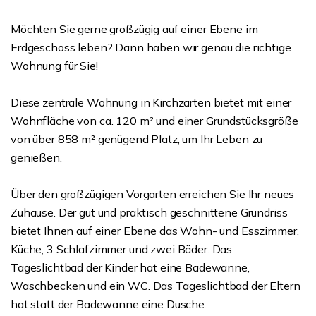
Möchten Sie gerne großzügig auf einer Ebene im
Erdgeschoss leben? Dann haben wir genau die richtige
Wohnung für Sie!
Diese zentrale Wohnung in Kirchzarten bietet mit einer
Wohnfläche von ca. 120 m² und einer Grundstücksgröße
von über 858 m² genügend Platz, um Ihr Leben zu
genießen.
Über den großzügigen Vorgarten erreichen Sie Ihr neues
Zuhause. Der gut und praktisch geschnittene Grundriss
bietet Ihnen auf einer Ebene das Wohn- und Esszimmer,
Küche, 3 Schlafzimmer und zwei Bäder. Das
Tageslichtbad der Kinder hat eine Badewanne,
Waschbecken und ein WC. Das Tageslichtbad der Eltern
hat statt der Badewanne eine Dusche.