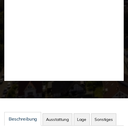
Beschreibung
Ausstattung
Lage
Sonstiges