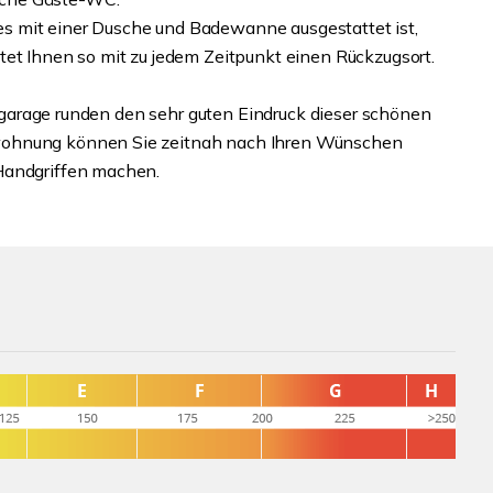
s mit einer Dusche und Badewanne ausgestattet ist,
tet Ihnen so mit zu jedem Zeitpunkt einen Rückzugsort.
iefgarage runden den sehr guten Eindruck dieser schönen
wohnung können Sie zeitnah nach Ihren Wünschen
Handgriffen machen.