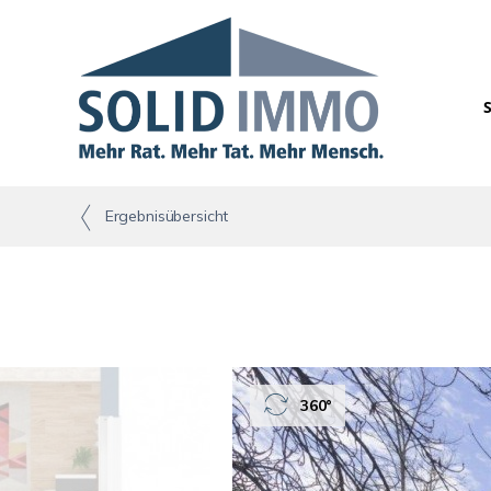
Ergebnisübersicht
360°