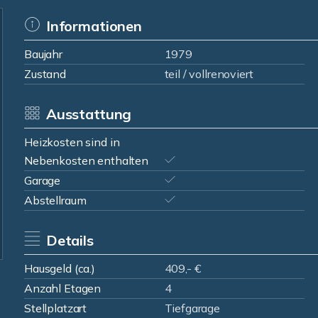
Informationen
Baujahr
1979
Zustand
teil / vollrenoviert
Ausstattung
Heizkosten sind in
Nebenkosten enthalten
Garage
Abstellraum
Details
Hausgeld (ca.)
409,- €
Anzahl Etagen
4
Stellplatzart
Tiefgarage