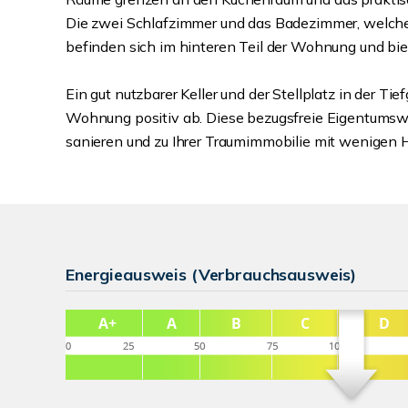
Die zwei Schlafzimmer und das Badezimmer, welche
befinden sich im hinteren Teil der Wohnung und bie
Ein gut nutzbarer Keller und der Stellplatz in der T
Wohnung positiv ab. Diese bezugsfreie Eigentums
sanieren und zu Ihrer Traumimmobilie mit wenigen 
Energieausweis (Verbrauchsausweis)