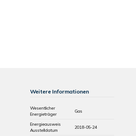
Weitere Informationen
Wesentlicher
Gas
Energieträger
Energieausweis
2018-05-24
Ausstelldatum