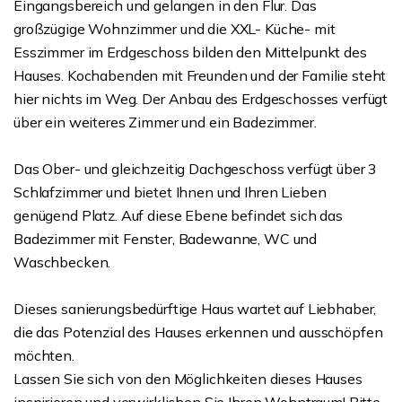
Eingangsbereich und gelangen in den Flur. Das
großzügige Wohnzimmer und die XXL- Küche- mit
Esszimmer im Erdgeschoss bilden den Mittelpunkt des
Hauses. Kochabenden mit Freunden und der Familie steht
hier nichts im Weg. Der Anbau des Erdgeschosses verfügt
über ein weiteres Zimmer und ein Badezimmer.
Das Ober- und gleichzeitig Dachgeschoss verfügt über 3
Schlafzimmer und bietet Ihnen und Ihren Lieben
genügend Platz. Auf diese Ebene befindet sich das
Badezimmer mit Fenster, Badewanne, WC und
Waschbecken.
Dieses sanierungsbedürftige Haus wartet auf Liebhaber,
die das Potenzial des Hauses erkennen und ausschöpfen
möchten.
Lassen Sie sich von den Möglichkeiten dieses Hauses