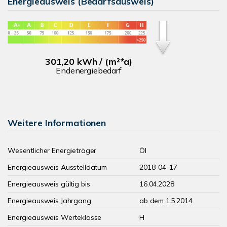
Energieausweis (Bedarfsausweis)
301,20 kWh / (m²*a)
Endenergiebedarf
Weitere Informationen
Wesentlicher Energieträger
Öl
Energieausweis Ausstelldatum
2018-04-17
Energieausweis gültig bis
16.04.2028
Energieausweis Jahrgang
ab dem 1.5.2014
Energieausweis Werteklasse
H