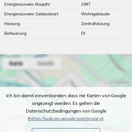
Energieausweis Baujahr
1947
Energieausweis Gebäudeart
Wohngebäude
Heizung
Zentralheizung
Befeuerung
Öl
Ich bin damit einverstanden, dass mir Karten von Google
angezeigt werden. Es gelten die
Datenschutzbedingungen von Google
(
https://policies.google.com/privacy
).