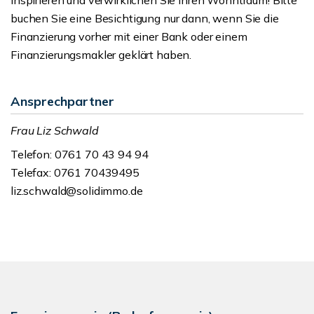
inspirieren und verwirklichen Sie Ihren Wohntraum! Bitte
buchen Sie eine Besichtigung nur dann, wenn Sie die
Finanzierung vorher mit einer Bank oder einem
Finanzierungsmakler geklärt haben.
Ansprechpartner
Frau Liz Schwald
Telefon: 0761 70 43 94 94
Telefax: 0761 70439495
liz.schwald@solidimmo.de