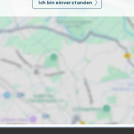
Ich bin einverstanden