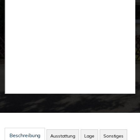
Beschreibung
Ausstattung
Lage
Sonstiges