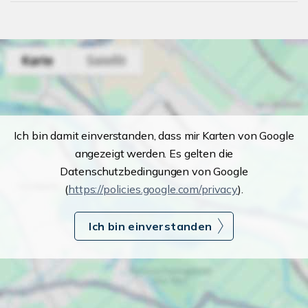
Ich bin damit einverstanden, dass mir Karten von Google
angezeigt werden. Es gelten die
Datenschutzbedingungen von Google
(
https://policies.google.com/privacy
).
Ich bin einverstanden