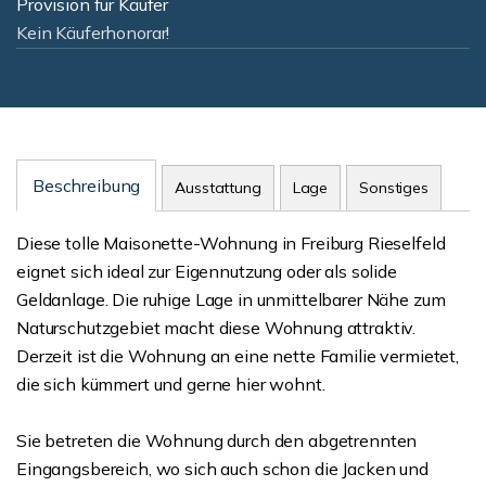
Provision für Käufer
Kein Käuferhonorar!
Beschreibung
Ausstattung
Lage
Sonstiges
Diese tolle Maisonette-Wohnung in Freiburg Rieselfeld
eignet sich ideal zur Eigennutzung oder als solide
Geldanlage. Die ruhige Lage in unmittelbarer Nähe zum
Naturschutzgebiet macht diese Wohnung attraktiv.
Derzeit ist die Wohnung an eine nette Familie vermietet,
die sich kümmert und gerne hier wohnt.
Sie betreten die Wohnung durch den abgetrennten
Eingangsbereich, wo sich auch schon die Jacken und