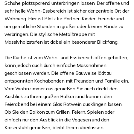
Schuhe platzsparend unterbringen lassen. Der offene und
sehr helle Wohn-Essbereich ist sicher der zentrale Ort der
Wohnung. Hier ist Platz für Partner, Kinder, Freunde und
um gemütliche Stunden in großer oder kleiner Runde zu
verbringen. Die stylische Metalltreppe mit
Massivholzstufen ist dabei ein besonderer Blickfang.
Die Küche ist zum Wohn- und Essbereich offen gehalten,
kann jedoch auch durch einfache Massnahmen
geschlossen werden. Die offene Bauweise lädt zu
entspannten Kochabenden mit Freunden und Familie ein.
Vom Wohnzimmer aus genießen Sie auch direkt den
Ausblick zu Ihrem großen Balkon und können den
Feierabend bei einem Glas Rotwein ausklingen lassen.
Ob Sie den Balkon zum Grillen, Feiern, Spielen oder
einfach nur den Ausblick in die Vogesen und den
Kaiserstuhl genießen, bleibt Ihnen überlassen.