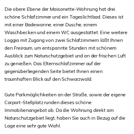
Die obere Ebene der Maisonette-Wohnung hat drei
schöne Schlafzimmer und ein Tageslichtbad. Dieses ist
mit einer Badewanne, einer Dusche, einem
Waschbecken und einem WC ausgestattet. Eine weitere
Loggia mit Zugang von zwei Schlafzimmern läßt Ihnen
den Freiraum, um entspannte Stunden mit schönem
Ausblick zum Naturschutzgebiet und an der frischen Luft
zu genießen. Das Elternschlafzimmer auf der
gegenüberliegenden Seite bietet Ihnen einen
traumhaften Blick auf den Schwarzwald.
Gute Parkmöglichkeiten an der Straße, sowie der eigene
Carport-Stellplatz runden dieses schöne
Immobilienangebot ab. Da die Wohnung direkt am
Naturschutzgebiet liegt, haben Sie auch in Bezug auf die
Lage eine sehr gute Wahl.