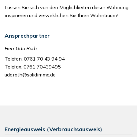
Lassen Sie sich von den Möglichkeiten dieser Wohnung
inspirieren und verwirklichen Sie Ihren Wohntraum!
Ansprechpartner
Herr Udo Roth
Telefon: 0761 70 43 94 94
Telefax: 0761 70439495
udo.roth@solidimmo.de
Energieausweis (Verbrauchsausweis)