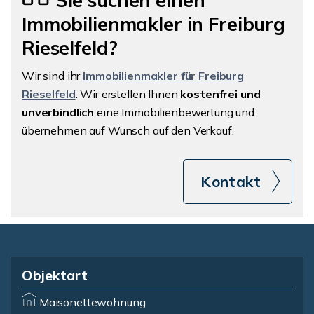
Sie suchen einen
Immobilienmakler in Freiburg
Rieselfeld?
Wir sind ihr
Immobilienmakler für Freiburg
Rieselfeld
. Wir erstellen Ihnen
kostenfrei und
unverbindlich
eine Immobilienbewertung und
übernehmen auf Wunsch auf den Verkauf.
Kontakt
Objektart
Maisonettewohnung