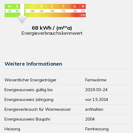
68 kWh / (m²*a)
Energieverbrauchskennwert
Weitere Informationen
Wesentlicher Energieträger
Fernwärme
Energieausweis gültig bis
2019-03-24
Energieausweis Jahrgang
vor 1.5.2014
Energieverbrauch für Warmwasser
enthalten
Energieausweis Baujahr
2004
Heizung
Fernheizung