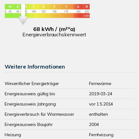
68 kWh / (m²*a)
Energieverbrauchskennwert
Weitere Informationen
Wesentlicher Energieträger
Fernwärme
Energieausweis gültig bis
2019-03-24
Energieausweis Jahrgang
vor 1.5.2014
Energieverbrauch für Warmwasser
enthalten
Energieausweis Baujahr
2004
Heizung
Fernheizung