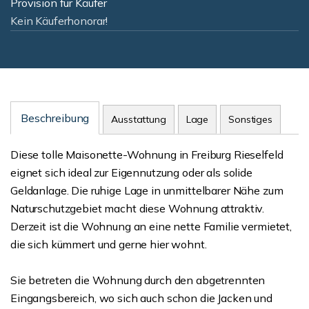
Provision für Käufer
Kein Käuferhonorar!
Beschreibung
Ausstattung
Lage
Sonstiges
Diese tolle Maisonette-Wohnung in Freiburg Rieselfeld
eignet sich ideal zur Eigennutzung oder als solide
Geldanlage. Die ruhige Lage in unmittelbarer Nähe zum
Naturschutzgebiet macht diese Wohnung attraktiv.
Derzeit ist die Wohnung an eine nette Familie vermietet,
die sich kümmert und gerne hier wohnt.
Sie betreten die Wohnung durch den abgetrennten
Eingangsbereich, wo sich auch schon die Jacken und