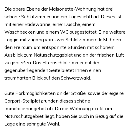
Die obere Ebene der Maisonette-Wohnung hat drei
schöne Schlafzimmer und ein Tageslichtbad. Dieses ist
mit einer Badewanne, einer Dusche, einem
Waschbecken und einem WC ausgestattet. Eine weitere
Loggia mit Zugang von zwei Schlafzimmern läßt Ihnen
den Freiraum, um entspannte Stunden mit schönem
Ausblick zum Naturschutzgebiet und an der frischen Luft
zu genießen. Das Elternschlafzimmer auf der
gegenüberliegenden Seite bietet Ihnen einen
traumhaften Blick auf den Schwarzwald.
Gute Parkmöglichkeiten an der Straße, sowie der eigene
Carport-Stellplatz runden dieses schöne
Immobilienangebot ab. Da die Wohnung direkt am
Naturschutzgebiet liegt, haben Sie auch in Bezug auf die
Lage eine sehr gute Wahl.