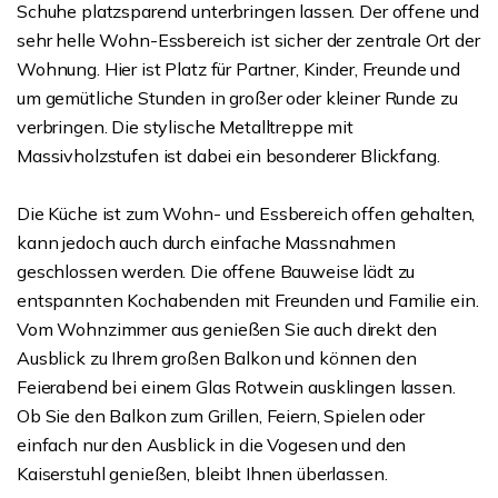
Schuhe platzsparend unterbringen lassen. Der offene und
sehr helle Wohn-Essbereich ist sicher der zentrale Ort der
Wohnung. Hier ist Platz für Partner, Kinder, Freunde und
um gemütliche Stunden in großer oder kleiner Runde zu
verbringen. Die stylische Metalltreppe mit
Massivholzstufen ist dabei ein besonderer Blickfang.
Die Küche ist zum Wohn- und Essbereich offen gehalten,
kann jedoch auch durch einfache Massnahmen
geschlossen werden. Die offene Bauweise lädt zu
entspannten Kochabenden mit Freunden und Familie ein.
Vom Wohnzimmer aus genießen Sie auch direkt den
Ausblick zu Ihrem großen Balkon und können den
Feierabend bei einem Glas Rotwein ausklingen lassen.
Ob Sie den Balkon zum Grillen, Feiern, Spielen oder
einfach nur den Ausblick in die Vogesen und den
Kaiserstuhl genießen, bleibt Ihnen überlassen.