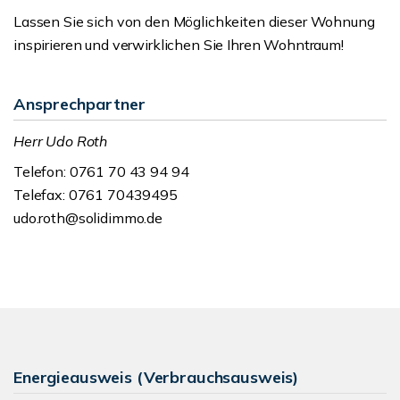
Lassen Sie sich von den Möglichkeiten dieser Wohnung
inspirieren und verwirklichen Sie Ihren Wohntraum!
Ansprechpartner
Herr Udo Roth
Telefon: 0761 70 43 94 94
Telefax: 0761 70439495
udo.roth@solidimmo.de
Energieausweis (Verbrauchsausweis)