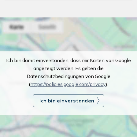
Ich bin damit einverstanden, dass mir Karten von Google
angezeigt werden. Es gelten die
Datenschutzbedingungen von Google
(
https://policies.google.com/privacy
).
Ich bin einverstanden