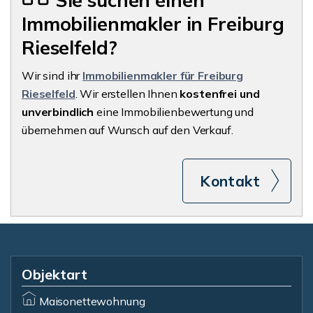
Sie suchen einen
Immobilienmakler in Freiburg
Rieselfeld?
Wir sind ihr
Immobilienmakler für Freiburg
Rieselfeld
. Wir erstellen Ihnen
kostenfrei und
unverbindlich
eine Immobilienbewertung und
übernehmen auf Wunsch auf den Verkauf.
Kontakt
Objektart
Maisonettewohnung