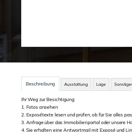
Beschreibung
Ausstattung
Lage
Sonstige
Ihr Weg zur Besichtigung:
1. Fotos ansehen
2. Exposétexte lesen und prüfen, ob für Sie alles pas
3. Anfrage über das Immobilienportal oder unsere
4. Sie erhalten eine Antwortmail mit Exposé und Lin