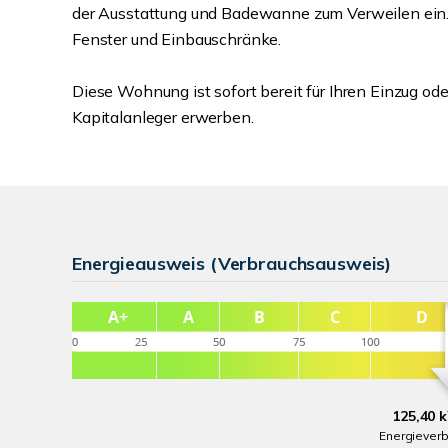
der Ausstattung und Badewanne zum Verweilen ein. 
Fenster und Einbauschränke.
Diese Wohnung ist sofort bereit für Ihren Einzug ode
Kapitalanleger erwerben.
Energieausweis (Verbrauchsausweis)
125,40 
Energiever