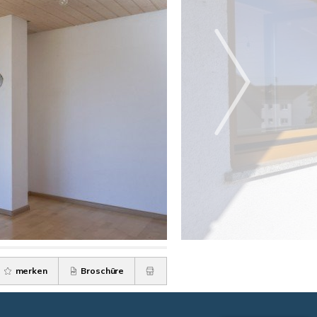
merken
Broschüre