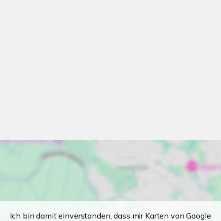
Ich bin damit einverstanden, dass mir Karten von Google