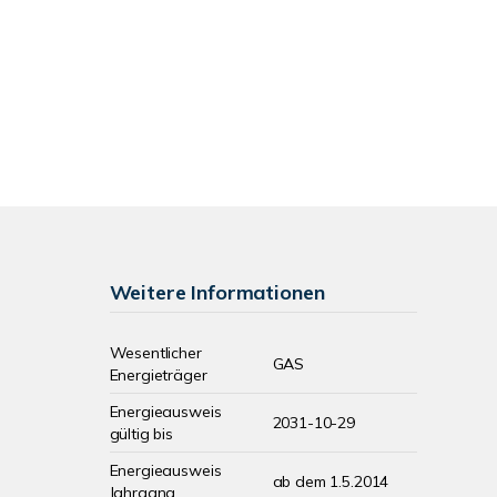
Weitere Informationen
Wesentlicher
GAS
Energieträger
Energieausweis
2031-10-29
gültig bis
Energieausweis
ab dem 1.5.2014
Jahrgang