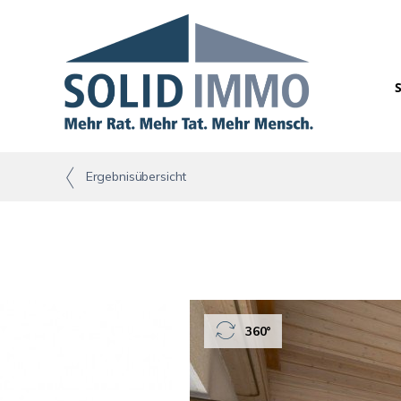
Ergebnisübersicht
360°