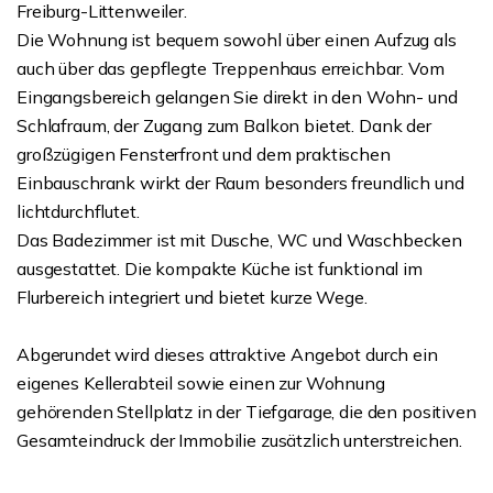
Freiburg-Littenweiler.
Die Wohnung ist bequem sowohl über einen Aufzug als
auch über das gepflegte Treppenhaus erreichbar. Vom
Eingangsbereich gelangen Sie direkt in den Wohn- und
Schlafraum, der Zugang zum Balkon bietet. Dank der
großzügigen Fensterfront und dem praktischen
Einbauschrank wirkt der Raum besonders freundlich und
lichtdurchflutet.
Das Badezimmer ist mit Dusche, WC und Waschbecken
ausgestattet. Die kompakte Küche ist funktional im
Flurbereich integriert und bietet kurze Wege.
Abgerundet wird dieses attraktive Angebot durch ein
eigenes Kellerabteil sowie einen zur Wohnung
gehörenden Stellplatz in der Tiefgarage, die den positiven
Gesamteindruck der Immobilie zusätzlich unterstreichen.