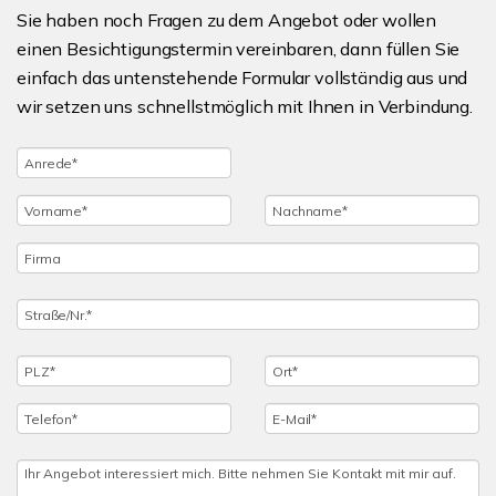
Sie haben noch Fragen zu dem Angebot oder wollen
einen Besichtigungstermin vereinbaren, dann füllen Sie
einfach das untenstehende Formular vollständig aus und
wir setzen uns schnellstmöglich mit Ihnen in Verbindung.