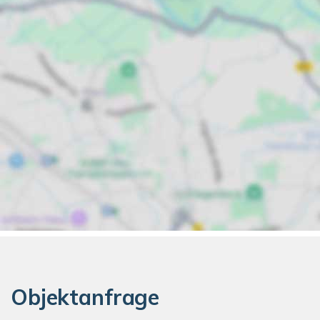
Objektanfrage