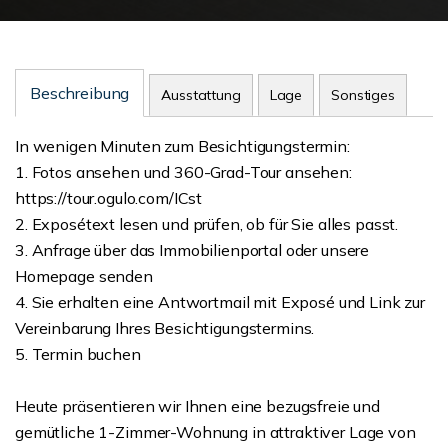
Beschreibung
Ausstattung
Lage
Sonstiges
In wenigen Minuten zum Besichtigungstermin:
1. Fotos ansehen und 360-Grad-Tour ansehen:
https://tour.ogulo.com/ICst
2. Exposétext lesen und prüfen, ob für Sie alles passt.
3. Anfrage über das Immobilienportal oder unsere
Homepage senden
4. Sie erhalten eine Antwortmail mit Exposé und Link zur
Vereinbarung Ihres Besichtigungstermins.
5. Termin buchen
Heute präsentieren wir Ihnen eine bezugsfreie und
gemütliche 1-Zimmer-Wohnung in attraktiver Lage von