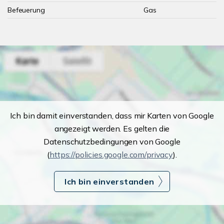
Befeuerung
Gas
Ich bin damit einverstanden, dass mir Karten von Google
angezeigt werden. Es gelten die
Datenschutzbedingungen von Google
(
https://policies.google.com/privacy
).
Ich bin einverstanden