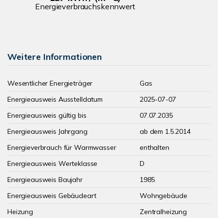
Energieverbrauchskennwert
Weitere Informationen
Wesentlicher Energieträger
Gas
Energieausweis Ausstelldatum
2025-07-07
Energieausweis gültig bis
07.07.2035
Energieausweis Jahrgang
ab dem 1.5.2014
Energieverbrauch für Warmwasser
enthalten
Energieausweis Werteklasse
D
Energieausweis Baujahr
1985
Energieausweis Gebäudeart
Wohngebäude
Heizung
Zentralheizung