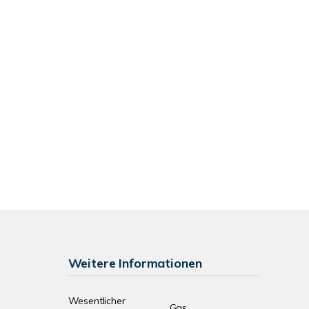
Weitere Informationen
Wesentlicher
Gas