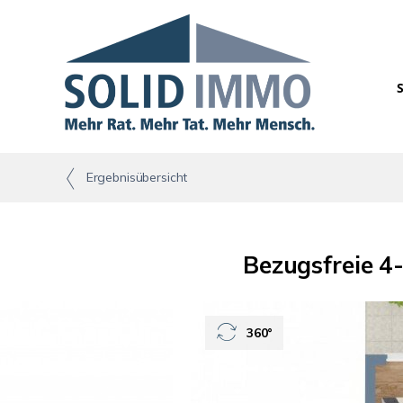
Ergebnisübersicht
Bezugsfreie 4
360°