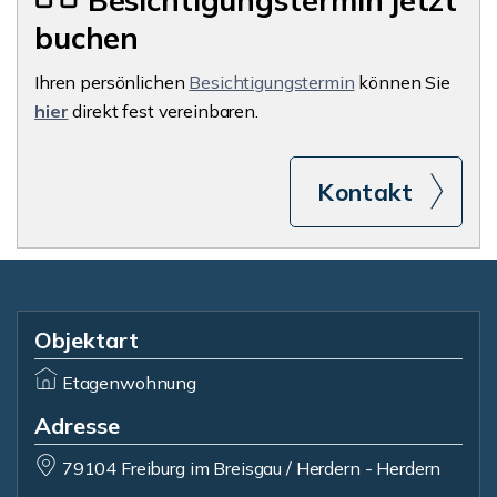
Besichtigungstermin jetzt
buchen
Ihren persönlichen
Besichtigungstermin
können Sie
hier
direkt fest vereinbaren.
Kontakt
Objektart
Etagenwohnung
Adresse
79104 Freiburg im Breisgau / Herdern - Herdern