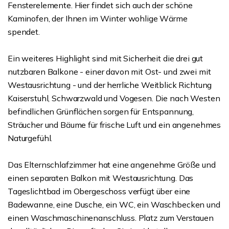
Fensterelemente. Hier findet sich auch der schöne
Kaminofen, der Ihnen im Winter wohlige Wärme
spendet.
Ein weiteres Highlight sind mit Sicherheit die drei gut
nutzbaren Balkone - einer davon mit Ost- und zwei mit
Westausrichtung - und der herrliche Weitblick Richtung
Kaiserstuhl, Schwarzwald und Vogesen. Die nach Westen
befindlichen Grünflächen sorgen für Entspannung,
Sträucher und Bäume für frische Luft und ein angenehmes
Naturgefühl.
Das Elternschlafzimmer hat eine angenehme Größe und
einen separaten Balkon mit Westausrichtung. Das
Tageslichtbad im Obergeschoss verfügt über eine
Badewanne, eine Dusche, ein WC, ein Waschbecken und
einen Waschmaschinenanschluss. Platz zum Verstauen