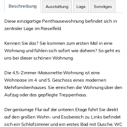
Beschreibung
Ausstattung
Lage
Sonstiges
Diese einzigartige Penthousewohnung befindet sich in
zentraler Lage im Rieselfeld.
Kennen Sie das? Sie kommen zum ersten Mal in eine
Wohnung und fühlen sich sofort wie daheim? So geht es
uns bei dieser schönen Wohnung.
Die 4,5-Zimmer-Maisonette-Wohnung ist eine
Wohnoase im 4. und 5. Geschoss eines modernen
Mehrfamilienhauses. Sie erreichen die Wohnung über den
Aufzug oder das gepflegte Treppenhaus.
Der geräumige Flur auf der unteren Etage führt Sie direkt
auf den großen Wohn- und Essbereich zu. Links befindet
sich ein Schlafzimmer und ein erstes Bad mit Dusche, WC