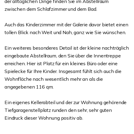
der alltäglichen Dinge finden Sie im Abstellraum
zwischen dem Schlafzimmer und dem Bad.
Auch das Kinderzimmer mit der Galerie davor bietet einen
tollen Blick nach Weit und Nah, ganz wie Sie wünschen.
Ein weiteres besonderes Detail ist der kleine nachträglich
eingebaute Abstellraum, den Sie über die Innentreppe
erreichen. Hier ist Platz für ein kleines Büro oder eine
Spielecke für Ihre Kinder. Insgesamt fühlt sich auch die
Wohnfläche nach wesentlich mehr an als die
angegebenen 116 qm.
Ein eigenes Kellerabteil und der zur Wohnung gehörende
Tiefgaragenstellplatz runden den sehr, sehr guten
Eindruck dieser Wohnung positiv ab.