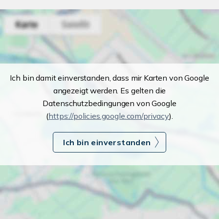
Ich bin damit einverstanden, dass mir Karten von Google
angezeigt werden. Es gelten die
Datenschutzbedingungen von Google
(
https://policies.google.com/privacy
).
Ich bin einverstanden