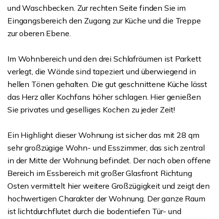
und Waschbecken. Zur rechten Seite finden Sie im
Eingangsbereich den Zugang zur Küche und die Treppe
zur oberen Ebene.
Im Wohnbereich und den drei Schlafräumen ist Parkett
verlegt, die Wände sind tapeziert und überwiegend in
hellen Tönen gehalten. Die gut geschnittene Küche lässt
das Herz aller Kochfans höher schlagen. Hier genießen
Sie privates und geselliges Kochen zu jeder Zeit!
Ein Highlight dieser Wohnung ist sicher das mit 28 qm
sehr großzügige Wohn- und Esszimmer, das sich zentral
in der Mitte der Wohnung befindet. Der nach oben offene
Bereich im Essbereich mit großer Glasfront Richtung
Osten vermittelt hier weitere Großzügigkeit und zeigt den
hochwertigen Charakter der Wohnung. Der ganze Raum
ist lichtdurchflutet durch die bodentiefen Tür- und