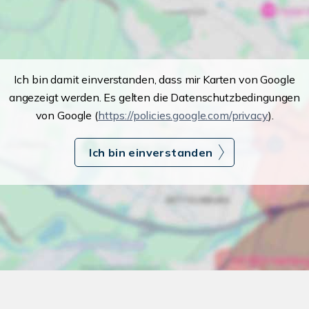
Ich bin damit einverstanden, dass mir Karten von Google
angezeigt werden. Es gelten die Datenschutzbedingungen
von Google (
https://policies.google.com/privacy
).
Ich bin einverstanden