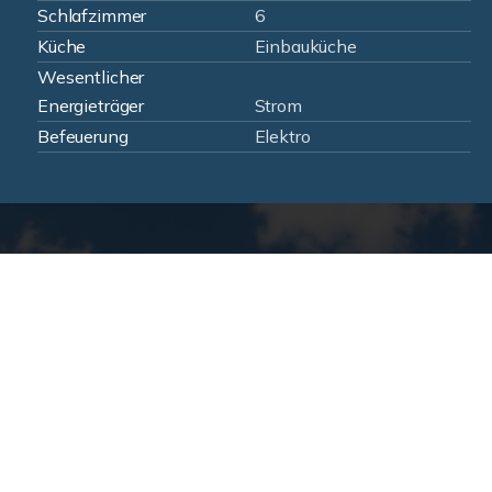
Schlafzimmer
6
Küche
Einbauküche
Wesentlicher
Energieträger
Strom
Befeuerung
Elektro