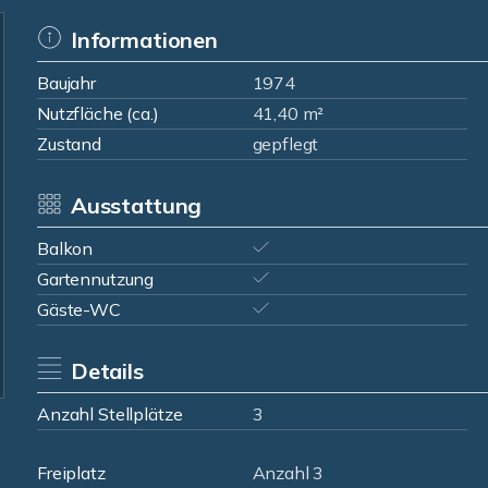
Informationen
Baujahr
1974
Nutzfläche (ca.)
41,40 m²
Zustand
gepflegt
Ausstattung
Balkon
Gartennutzung
Gäste-WC
Details
Anzahl Stellplätze
3
Freiplatz
Anzahl 3