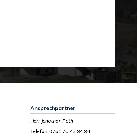
Ansprechpartner
Herr Jonathan Roth
Telefon: 0761 70 43 94 94