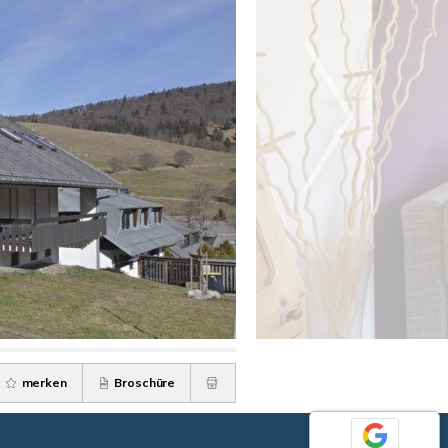
merken
Broschüre