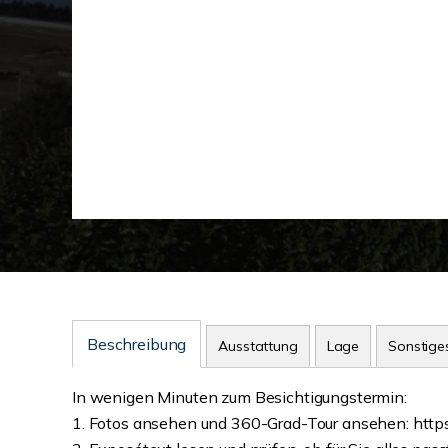
Beschreibung
Ausstattung
Lage
Sonstige
In wenigen Minuten zum Besichtigungstermin:
1. Fotos ansehen und 360-Grad-Tour ansehen: https