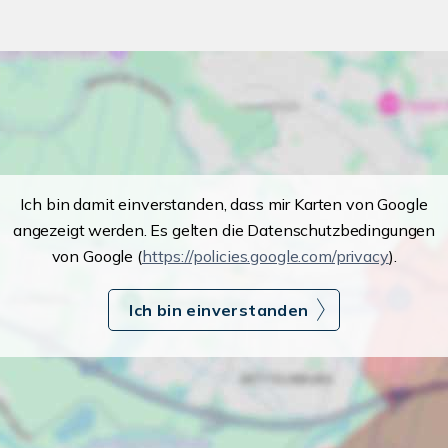
Ich bin damit einverstanden, dass mir Karten von Google
angezeigt werden. Es gelten die Datenschutzbedingungen
von Google (
https://policies.google.com/privacy
).
Ich bin einverstanden