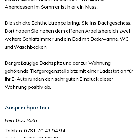
Abendessen im Sommer ist hier ein Muss.
Die schicke Echtholztreppe bringt Sie ins Dachgeschoss.
Dort haben Sie neben dem offenen Arbeitsbereich zwei
weitere Schlafzimmer und ein Bad mit Badewanne, WC
und Waschbecken.
Der großzügige Dachspitz und der zur Wohnung
gehörende Tiefgaragenstellplatz mit einer Ladestation für
Ihr E-Auto runden den sehr guten Eindruck dieser
Wohnung positiv ab.
Ansprechpartner
Herr Udo Roth
Telefon: 0761 70 43 94 94