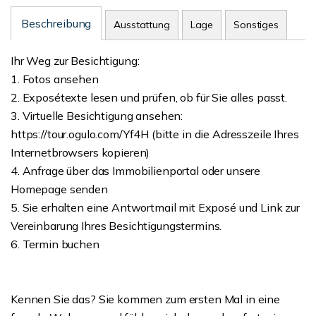
Beschreibung
Ausstattung
Lage
Sonstiges
Ihr Weg zur Besichtigung:
1. Fotos ansehen
2. Exposétexte lesen und prüfen, ob für Sie alles passt.
3. Virtuelle Besichtigung ansehen:
https://tour.ogulo.com/Yf4H (bitte in die Adresszeile Ihres
Internetbrowsers kopieren)
4. Anfrage über das Immobilienportal oder unsere
Homepage senden
5. Sie erhalten eine Antwortmail mit Exposé und Link zur
Vereinbarung Ihres Besichtigungstermins.
6. Termin buchen
Kennen Sie das? Sie kommen zum ersten Mal in eine