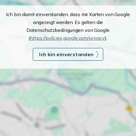
Ich bin damit einverstanden, dass mir Karten von Google
angezeigt werden. Es gelten die
Datenschutzbedingungen von Google
(
https://policies.google.com/privacy
).
Ich bin einverstanden