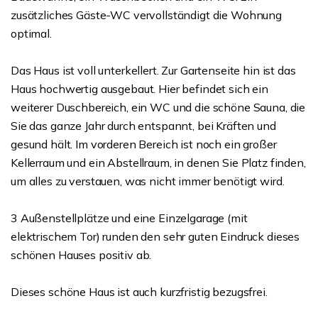
zusätzliches Gäste-WC vervollständigt die Wohnung
optimal.
Das Haus ist voll unterkellert. Zur Gartenseite hin ist das
Haus hochwertig ausgebaut. Hier befindet sich ein
weiterer Duschbereich, ein WC und die schöne Sauna, die
Sie das ganze Jahr durch entspannt, bei Kräften und
gesund hält. Im vorderen Bereich ist noch ein großer
Kellerraum und ein Abstellraum, in denen Sie Platz finden,
um alles zu verstauen, was nicht immer benötigt wird.
3 Außenstellplätze und eine Einzelgarage (mit
elektrischem Tor) runden den sehr guten Eindruck dieses
schönen Hauses positiv ab.
Dieses schöne Haus ist auch kurzfristig bezugsfrei.