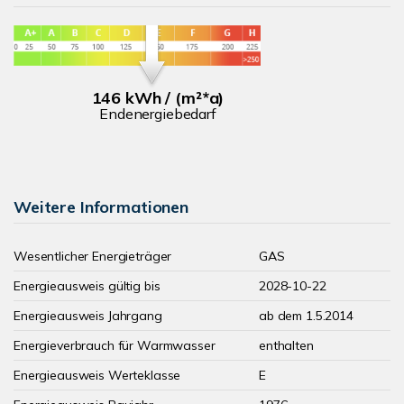
146 kWh / (m²*a)
Endenergiebedarf
Weitere Informationen
Wesentlicher Energieträger
GAS
Energieausweis gültig bis
2028-10-22
Energieausweis Jahrgang
ab dem 1.5.2014
Energieverbrauch für Warmwasser
enthalten
Energieausweis Werteklasse
E