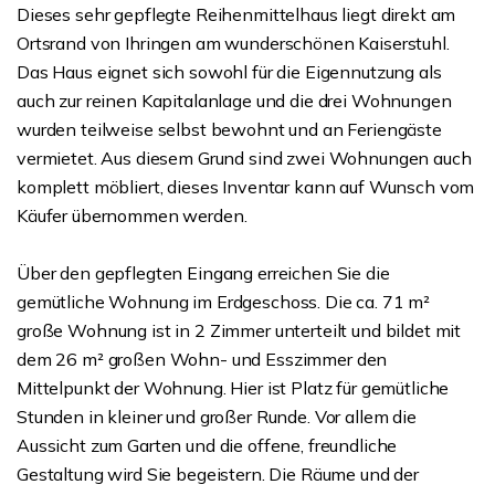
Dieses sehr gepflegte Reihenmittelhaus liegt direkt am
Ortsrand von Ihringen am wunderschönen Kaiserstuhl.
Das Haus eignet sich sowohl für die Eigennutzung als
auch zur reinen Kapitalanlage und die drei Wohnungen
wurden teilweise selbst bewohnt und an Feriengäste
vermietet. Aus diesem Grund sind zwei Wohnungen auch
komplett möbliert, dieses Inventar kann auf Wunsch vom
Käufer übernommen werden.
Über den gepflegten Eingang erreichen Sie die
gemütliche Wohnung im Erdgeschoss. Die ca. 71 m²
große Wohnung ist in 2 Zimmer unterteilt und bildet mit
dem 26 m² großen Wohn- und Esszimmer den
Mittelpunkt der Wohnung. Hier ist Platz für gemütliche
Stunden in kleiner und großer Runde. Vor allem die
Aussicht zum Garten und die offene, freundliche
Gestaltung wird Sie begeistern. Die Räume und der