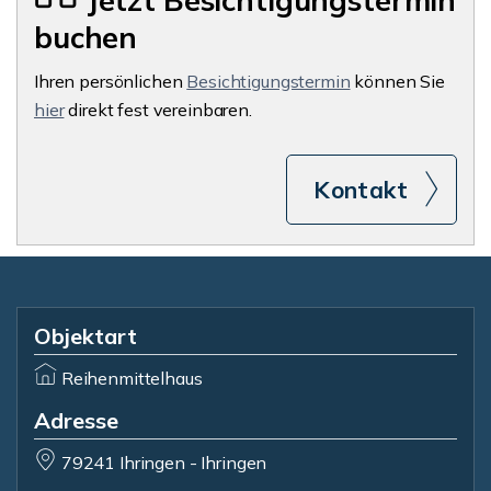
Jetzt Besichtigungstermin
buchen
Ihren persönlichen
Besichtigungstermin
können Sie
hier
direkt fest vereinbaren.
Kontakt
Objektart
Reihenmittelhaus
Adresse
79241 Ihringen - Ihringen