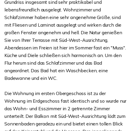
Grundriss insgesamt sind sehr praktikabel und
lebensfreundlich ausgelegt. Wohnzimmer und
Schlafzimmer haben eine sehr angenehme Größe, sind
mit Fliesen und Laminat ausgelegt und wirken durch die
großen Fenster angenehm und hell. Die Natur genießen
Sie von Ihrer Terrasse mit Süd-West-Ausrichtung,
Abendessen im Freien ist hier im Sommer fast ein "Muss".
Küche und Diele schließen sich harmonisch an. Um den
Flur herum sind das Schlafzimmer und das Bad
angeordnet. Das Bad hat ein Waschbecken, eine
Badewanne und ein WC.
Die Wohnung im ersten Obergeschoss ist zu der
Wohnung im Erdgeschoss fast identisch und so wurde nur
das Wohn- und Esszimmer in 2 getrennte Zimmer
unterteilt. Der Balkon mit Süd-West-Ausrichtung lädt zum
Sonnenbaden geradezu ein und bietet einen tollen Blick