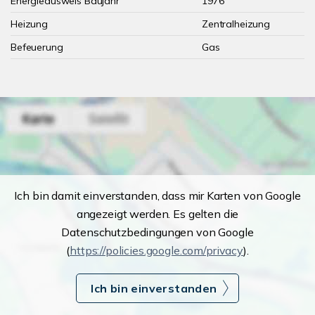
Energieausweis Baujahr
1976
Heizung
Zentralheizung
Befeuerung
Gas
Ich bin damit einverstanden, dass mir Karten von Google
angezeigt werden. Es gelten die
Datenschutzbedingungen von Google
(
https://policies.google.com/privacy
).
Ich bin einverstanden