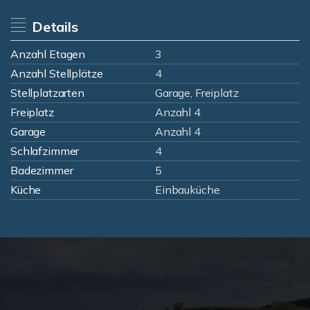
Details
Anzahl Etagen
3
Anzahl Stellplätze
4
Stellplatzarten
Garage, Freiplatz
Freiplatz
Anzahl 4
Garage
Anzahl 4
Schlafzimmer
4
Badezimmer
5
Küche
Einbauküche