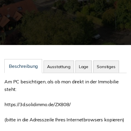
Beschreibung
Ausstattung
Lage
Sonstiges
Am PC besichtigen, als ob man direkt in der Immobilie
steht:
https://3d.solidimmo.de/ZX808/
(bitte in die Adresszeile Ihres Internetbrowsers kopieren)