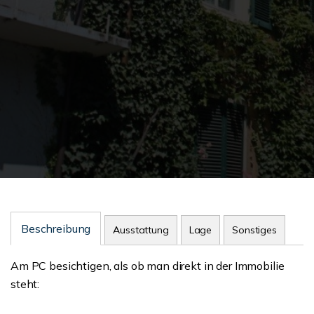
Beschreibung
Ausstattung
Lage
Sonstiges
Am PC besichtigen, als ob man direkt in der Immobilie
steht: