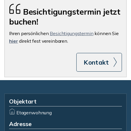
Besichtigungstermin jetzt
buchen!
Ihren persönlichen
Besichtigungstermin
können Sie
hier
direkt fest vereinbaren.
Kontakt
Objektart
Etagenwohnung
Adresse