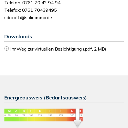
Telefon: 0761 70 43 94 94
Telefax: 0761 70439495
udo.roth@solidimmo.de
Downloads
Ihr Weg zur virtuellen Besichtigung (.pdf, 2 MB)
Energieausweis (Bedarfsausweis)