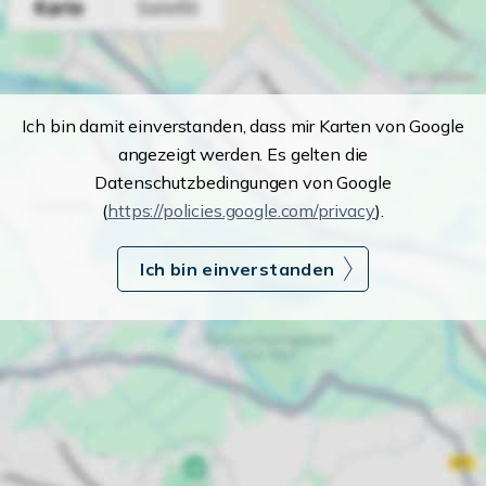
Ich bin damit einverstanden, dass mir Karten von Google
angezeigt werden. Es gelten die
Datenschutzbedingungen von Google
(
https://policies.google.com/privacy
).
Ich bin einverstanden