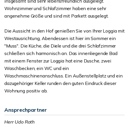
insgesamt sind sehr lebensfreundlich ausgelegt.
Wohnzimmer und Schlafzimmer haben eine sehr
angenehme Größe und sind mit Parkett ausgelegt.
Die Aussicht in den Hof genießen Sie von Ihrer Loggia mit
Westausrichtung, Abendessen ist hier im Sommer ein
"Muss". Die Küche, die Diele und die drei Schlafzimmer
schließen sich harmonisch an. Das innenliegende Bad
mit einem Fenster zur Loggia hat eine Dusche, zwei
Waschbecken, ein WC und ein
Waschmaschinenanschluss. Ein Außenstellplatz und ein
dazugehöriger Keller runden den guten Eindruck dieser
Wohnung positiv ab.
Ansprechpartner
Herr Udo Roth