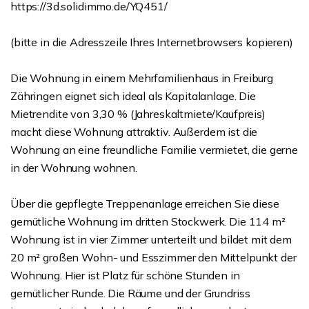
https://3d.solidimmo.de/YQ451/
(bitte in die Adresszeile Ihres Internetbrowsers kopieren)
Die Wohnung in einem Mehrfamilienhaus in Freiburg
Zähringen eignet sich ideal als Kapitalanlage. Die
Mietrendite von 3,30 % (Jahreskaltmiete/Kaufpreis)
macht diese Wohnung attraktiv. Außerdem ist die
Wohnung an eine freundliche Familie vermietet, die gerne
in der Wohnung wohnen.
Über die gepflegte Treppenanlage erreichen Sie diese
gemütliche Wohnung im dritten Stockwerk. Die 114 m²
Wohnung ist in vier Zimmer unterteilt und bildet mit dem
20 m² großen Wohn- und Esszimmer den Mittelpunkt der
Wohnung. Hier ist Platz für schöne Stunden in
gemütlicher Runde. Die Räume und der Grundriss