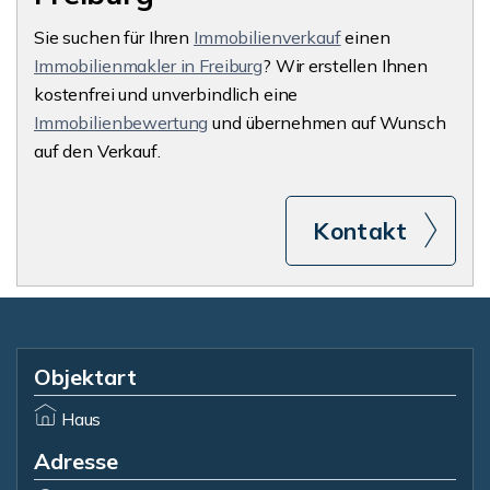
Sie suchen für Ihren
Immobilienverkauf
einen
Immobilienmakler in Freiburg
? Wir erstellen Ihnen
kostenfrei und unverbindlich eine
Immobilienbewertung
und übernehmen auf Wunsch
auf den Verkauf.
Kontakt
Objektart
Haus
Adresse