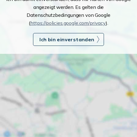
angezeigt werden. Es gelten die
Datenschutzbedingungen von Google
(
https://policies.google.com/privacy
).
Ich bin einverstanden