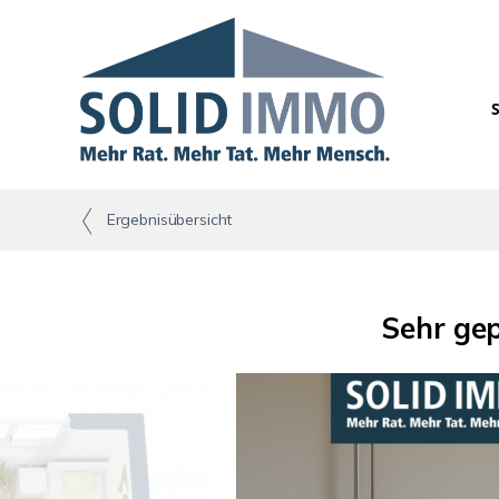
Ergebnisübersicht
Sehr ge