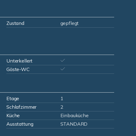
Zustand
gepflegt
Unterkellert
Gäste-WC
Etage
1
Schlafzimmer
2
Küche
Einbauküche
Ausstattung
STANDARD