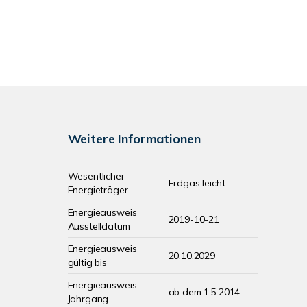
Weitere Informationen
Wesentlicher
Erdgas leicht
Energieträger
Energieausweis
2019-10-21
Ausstelldatum
Energieausweis
20.10.2029
gültig bis
Energieausweis
ab dem 1.5.2014
Jahrgang