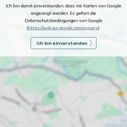
Ich bin damit einverstanden, dass mir Karten von Google
angezeigt werden. Es gelten die
Datenschutzbedingungen von Google
(
https://policies.google.com/privacy
).
Ich bin einverstanden