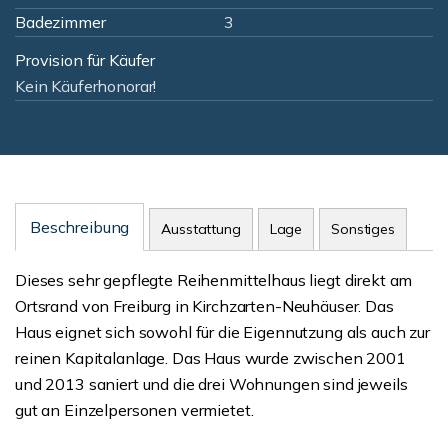
Badezimmer
3
Provision für Käufer
Kein Käuferhonorar!
Beschreibung
Ausstattung
Lage
Sonstiges
Dieses sehr gepflegte Reihenmittelhaus liegt direkt am
Ortsrand von Freiburg in Kirchzarten-Neuhäuser. Das
Haus eignet sich sowohl für die Eigennutzung als auch zur
reinen Kapitalanlage. Das Haus wurde zwischen 2001
und 2013 saniert und die drei Wohnungen sind jeweils
gut an Einzelpersonen vermietet.