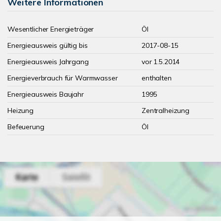
Weitere Informationen
Wesentlicher Energieträger
Öl
Energieausweis gültig bis
2017-08-15
Energieausweis Jahrgang
vor 1.5.2014
Energieverbrauch für Warmwasser
enthalten
Energieausweis Baujahr
1995
Heizung
Zentralheizung
Befeuerung
Öl