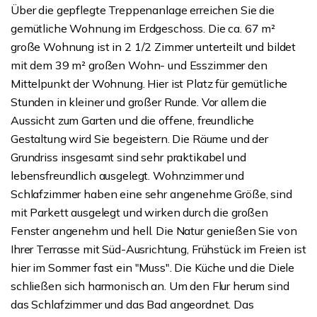
Über die gepflegte Treppenanlage erreichen Sie die
gemütliche Wohnung im Erdgeschoss. Die ca. 67 m²
große Wohnung ist in 2 1/2 Zimmer unterteilt und bildet
mit dem 39 m² großen Wohn- und Esszimmer den
Mittelpunkt der Wohnung. Hier ist Platz für gemütliche
Stunden in kleiner und großer Runde. Vor allem die
Aussicht zum Garten und die offene, freundliche
Gestaltung wird Sie begeistern. Die Räume und der
Grundriss insgesamt sind sehr praktikabel und
lebensfreundlich ausgelegt. Wohnzimmer und
Schlafzimmer haben eine sehr angenehme Größe, sind
mit Parkett ausgelegt und wirken durch die großen
Fenster angenehm und hell. Die Natur genießen Sie von
Ihrer Terrasse mit Süd-Ausrichtung, Frühstück im Freien ist
hier im Sommer fast ein "Muss". Die Küche und die Diele
schließen sich harmonisch an. Um den Flur herum sind
das Schlafzimmer und das Bad angeordnet. Das