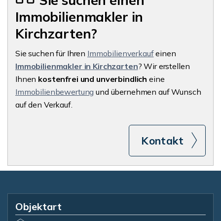
Sie suchen einen
Immobilienmakler in
Kirchzarten?
Sie suchen für Ihren
Immobilienverkauf
einen
Immobilienmakler in Kirchzarten
? Wir erstellen
Ihnen
kostenfrei und unverbindlich
eine
Immobilienbewertung
und übernehmen auf Wunsch
auf den Verkauf.
Kontakt
Objektart