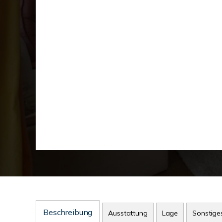
Beschreibung
Ausstattung
Lage
Sonstige