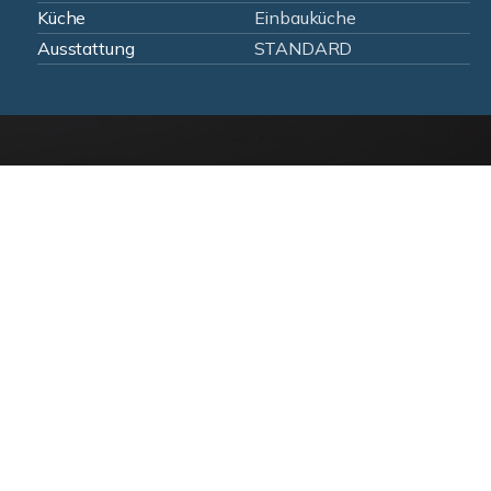
Küche
Einbauküche
Ausstattung
STANDARD