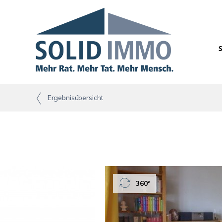
Ergebnisübersicht
360°