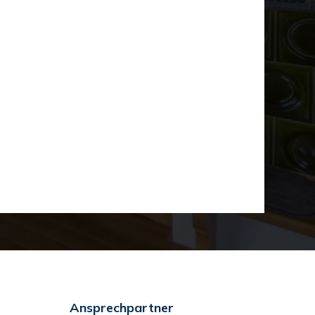
Ansprechpartner