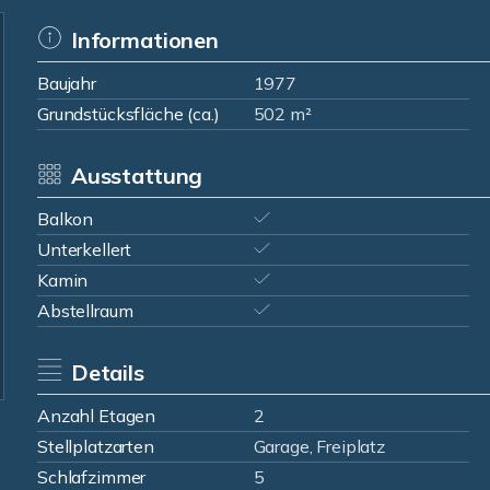
Informationen
Baujahr
1977
Grundstücksfläche (ca.)
502 m²
Ausstattung
Balkon
Unterkellert
Kamin
Abstellraum
Details
Anzahl Etagen
2
Stellplatzarten
Garage, Freiplatz
Schlafzimmer
5