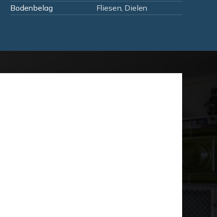
Bodenbelag
Fliesen, Dielen