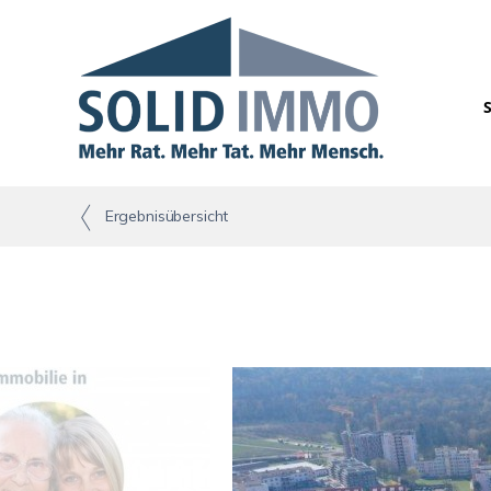
Ergebnisübersicht