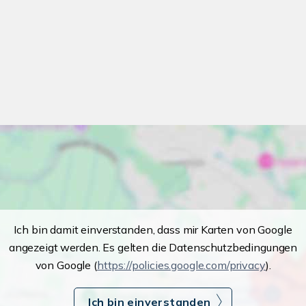
Ich bin damit einverstanden, dass mir Karten von Google
angezeigt werden. Es gelten die Datenschutzbedingungen
von Google (
https://policies.google.com/privacy
).
Ich bin einverstanden