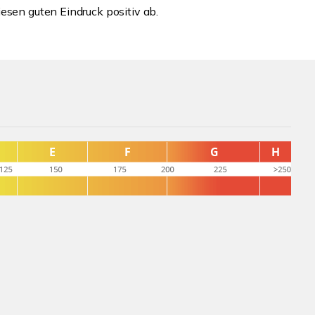
esen guten Eindruck positiv ab.