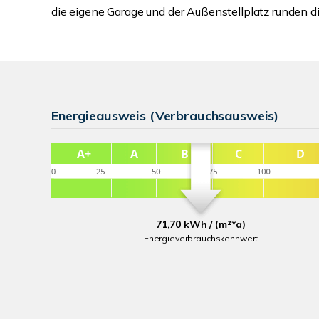
die eigene Garage und der Außenstellplatz runden di
Energieausweis (Verbrauchsausweis)
71,70 kWh / (m²*a)
Energieverbrauchskennwert