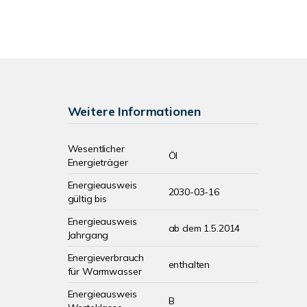
Weitere Informationen
Wesentlicher
Öl
Energieträger
Energieausweis
2030-03-16
gültig bis
Energieausweis
ab dem 1.5.2014
Jahrgang
Energieverbrauch
enthalten
für Warmwasser
Energieausweis
B