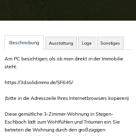
Beschreibung
Ausstattung
Lage
Sonstiges
Am PC besichtigen, als ob man direkt in der Immobilie
steht:
https://3d.solidimmo.de/SF645/
(bitte in die Adresszeile Ihres Internetbrowsers kopieren)
Diese gemütliche 3-Zimmer-Wohnung in Stegen-
Eschbach lädt zum Wohlfühlen und Träumen ein. Sie
betreten die Wohnung durch den großzügigen