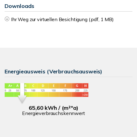
Downloads
Ihr Weg zur virtuellen Besichtigung (.pdf, 1 MB)
Energieausweis (Verbrauchsausweis)
65,60 kWh / (m²*a)
Energieverbrauchskennwert