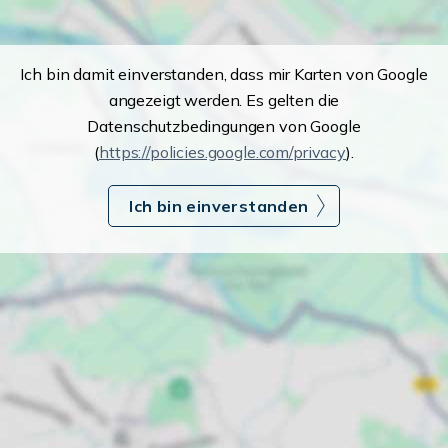
Ich bin damit einverstanden, dass mir Karten von Google
angezeigt werden. Es gelten die
Datenschutzbedingungen von Google
(
https://policies.google.com/privacy
).
Ich bin einverstanden