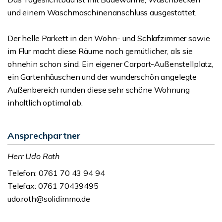
und einem Waschmaschinenanschluss ausgestattet.
Der helle Parkett in den Wohn- und Schlafzimmer sowie
im Flur macht diese Räume noch gemütlicher, als sie
ohnehin schon sind. Ein eigener Carport-Außenstellplatz,
ein Gartenhäuschen und der wunderschön angelegte
Außenbereich runden diese sehr schöne Wohnung
inhaltlich optimal ab.
Ansprechpartner
Herr Udo Roth
Telefon: 0761 70 43 94 94
Telefax: 0761 70439495
udo.roth@solidimmo.de