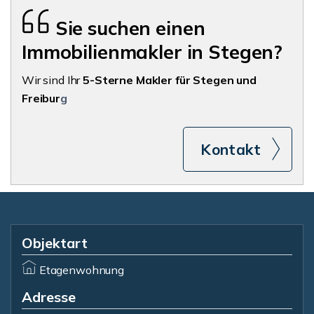
Sie suchen einen
Immobilienmakler in Stegen?
Wir sind Ihr
5-Sterne Makler für Stegen und
Freibur
g
Kontakt
Objektart
Etagenwohnung
Adresse