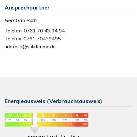
Ansprechpartner
Herr Udo Roth
Telefon: 0761 70 43 94 94
Telefax: 0761 70439495
udo.roth@solidimmo.de
Energieausweis (Verbrauchsausweis)