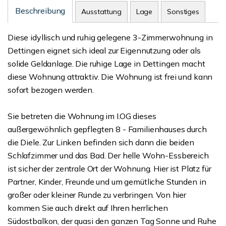
Beschreibung
Ausstattung
Lage
Sonstiges
Diese idyllisch und ruhig gelegene 3-Zimmerwohnung in
Dettingen eignet sich ideal zur Eigennutzung oder als
solide Geldanlage. Die ruhige Lage in Dettingen macht
diese Wohnung attraktiv. Die Wohnung ist frei und kann
sofort bezogen werden.
Sie betreten die Wohnung im I.OG dieses
außergewöhnlich gepflegten 8 - Familienhauses durch
die Diele. Zur Linken befinden sich dann die beiden
Schlafzimmer und das Bad. Der helle Wohn-Essbereich
ist sicher der zentrale Ort der Wohnung. Hier ist Platz für
Partner, Kinder, Freunde und um gemütliche Stunden in
großer oder kleiner Runde zu verbringen. Von hier
kommen Sie auch direkt auf Ihren herrlichen
Südostbalkon, der quasi den ganzen Tag Sonne und Ruhe