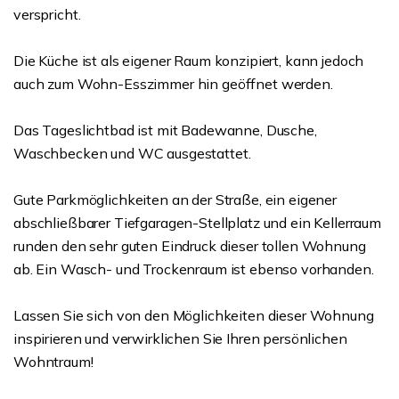
verspricht.
Die Küche ist als eigener Raum konzipiert, kann jedoch
auch zum Wohn-Esszimmer hin geöffnet werden.
Das Tageslichtbad ist mit Badewanne, Dusche,
Waschbecken und WC ausgestattet.
Gute Parkmöglichkeiten an der Straße, ein eigener
abschließbarer Tiefgaragen-Stellplatz und ein Kellerraum
runden den sehr guten Eindruck dieser tollen Wohnung
ab. Ein Wasch- und Trockenraum ist ebenso vorhanden.
Lassen Sie sich von den Möglichkeiten dieser Wohnung
inspirieren und verwirklichen Sie Ihren persönlichen
Wohntraum!