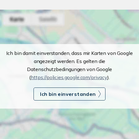
Ich bin damit einverstanden, dass mir Karten von Google
angezeigt werden. Es gelten die
Datenschutzbedingungen von Google
(
https://policies.google.com/privacy
).
Ich bin einverstanden