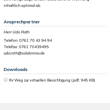
inhaltlich optimal ab.
Ansprechpartner
Herr Udo Roth
Telefon: 0761 70 43 94 94
Telefax: 0761 70439495
udo.roth@solidimmo.de
Downloads
Ihr Weg zur virtuellen Besichtigung (.pdf, 945 KB)