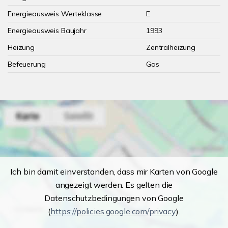
Energieausweis Werteklasse
E
Energieausweis Baujahr
1993
Heizung
Zentralheizung
Befeuerung
Gas
Ich bin damit einverstanden, dass mir Karten von Google
angezeigt werden. Es gelten die
Datenschutzbedingungen von Google
(
https://policies.google.com/privacy
).