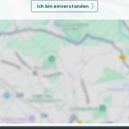
Ich bin einverstanden