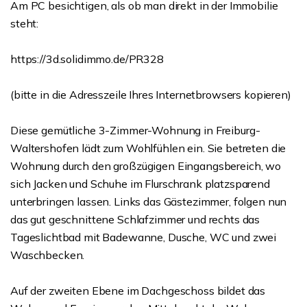
Am PC besichtigen, als ob man direkt in der Immobilie
steht:
https://3d.solidimmo.de/PR328
(bitte in die Adresszeile Ihres Internetbrowsers kopieren)
Diese gemütliche 3-Zimmer-Wohnung in Freiburg-
Waltershofen lädt zum Wohlfühlen ein. Sie betreten die
Wohnung durch den großzügigen Eingangsbereich, wo
sich Jacken und Schuhe im Flurschrank platzsparend
unterbringen lassen. Links das Gästezimmer, folgen nun
das gut geschnittene Schlafzimmer und rechts das
Tageslichtbad mit Badewanne, Dusche, WC und zwei
Waschbecken.
Auf der zweiten Ebene im Dachgeschoss bildet das