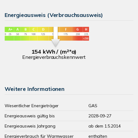
Energieausweis (Verbrauchsausweis)
154 kWh / (m²*a)
Energieverbrauchskennwert
Weitere Informationen
Wesentlicher Energieträger
GAS
Energieausweis gültig bis
2028-09-27
Energieausweis Jahrgang
ab dem 1.5.2014
Energieverbrauch für Warmwasser
enthalten