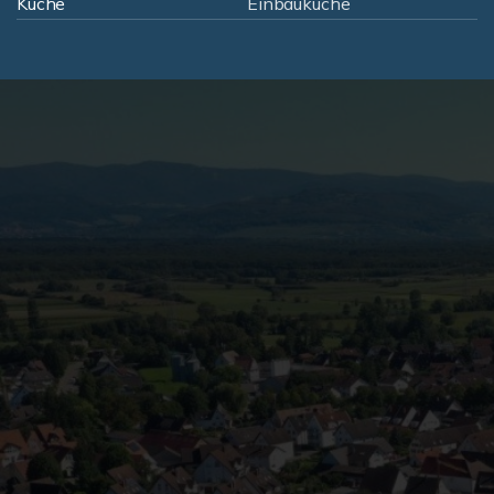
Küche
Einbauküche