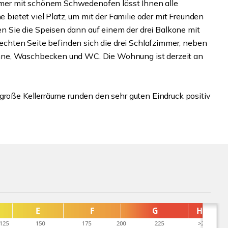
er mit schönem Schwedenofen lässt Ihnen alle
e bietet viel Platz, um mit der Familie oder mit Freunden
 Sie die Speisen dann auf einem der drei Balkone mit
 rechten Seite befinden sich die drei Schlafzimmer, neben
nne, Waschbecken und WC. Die Wohnung ist derzeit an
 große Kellerräume runden den sehr guten Eindruck positiv