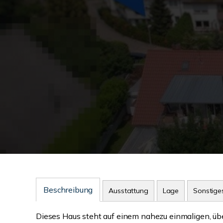
Beschreibung
Ausstattung
Lage
Sonstige
Dieses Haus steht auf einem nahezu einmaligen, ü