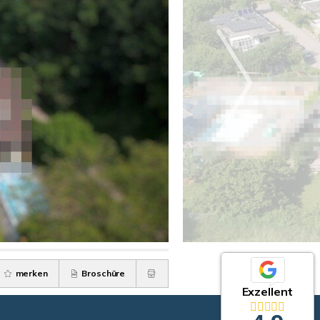
merken
Broschüre
Exzellent