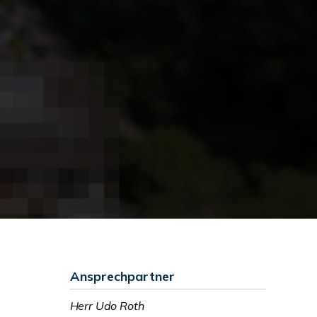
Ansprechpartner
Herr Udo Roth