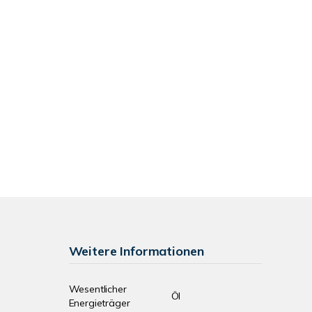
Weitere Informationen
Wesentlicher
Öl
Energieträger