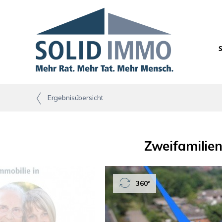
Ergebnisübersicht
Zweifamilien
360°