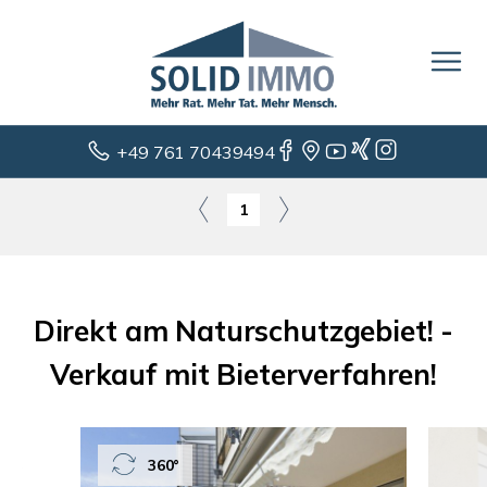
+49 761 70439494
1
Direkt am Naturschutzgebiet! -
Verkauf mit Bieterverfahren!
360°