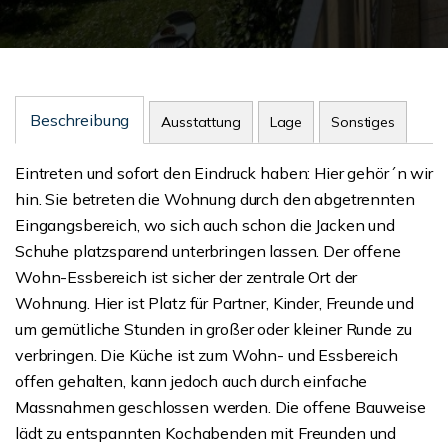
Beschreibung
Ausstattung
Lage
Sonstiges
Eintreten und sofort den Eindruck haben: Hier gehör´n wir
hin. Sie betreten die Wohnung durch den abgetrennten
Eingangsbereich, wo sich auch schon die Jacken und
Schuhe platzsparend unterbringen lassen. Der offene
Wohn-Essbereich ist sicher der zentrale Ort der
Wohnung. Hier ist Platz für Partner, Kinder, Freunde und
um gemütliche Stunden in großer oder kleiner Runde zu
verbringen. Die Küche ist zum Wohn- und Essbereich
offen gehalten, kann jedoch auch durch einfache
Massnahmen geschlossen werden. Die offene Bauweise
lädt zu entspannten Kochabenden mit Freunden und