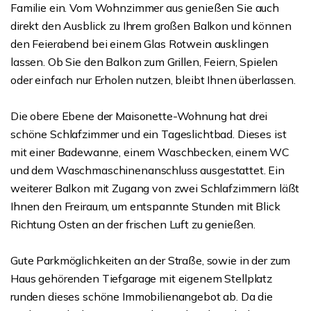
Familie ein. Vom Wohnzimmer aus genießen Sie auch
direkt den Ausblick zu Ihrem großen Balkon und können
den Feierabend bei einem Glas Rotwein ausklingen
lassen. Ob Sie den Balkon zum Grillen, Feiern, Spielen
oder einfach nur Erholen nutzen, bleibt Ihnen überlassen.
Die obere Ebene der Maisonette-Wohnung hat drei
schöne Schlafzimmer und ein Tageslichtbad. Dieses ist
mit einer Badewanne, einem Waschbecken, einem WC
und dem Waschmaschinenanschluss ausgestattet. Ein
weiterer Balkon mit Zugang von zwei Schlafzimmern läßt
Ihnen den Freiraum, um entspannte Stunden mit Blick
Richtung Osten an der frischen Luft zu genießen.
Gute Parkmöglichkeiten an der Straße, sowie in der zum
Haus gehörenden Tiefgarage mit eigenem Stellplatz
runden dieses schöne Immobilienangebot ab. Da die