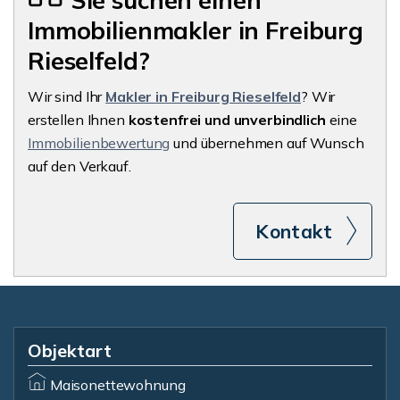
Sie suchen einen
Immobilienmakler in Freiburg
Rieselfeld?
Wir sind Ihr
Makler in Freiburg Rieselfeld
? Wir
erstellen Ihnen
kostenfrei und unverbindlich
eine
Immobilienbewertung
und übernehmen auf Wunsch
auf den Verkauf.
Kontakt
Objektart
Maisonettewohnung