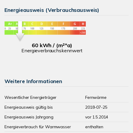
Energieausweis (Verbrauchsausweis)
60 kWh / (m²*a)
Energieverbrauchskennwert
Weitere Informationen
Wesentlicher Energieträger
Fernwärme
Energieausweis gültig bis
2018-07-25
Energieausweis Jahrgang
vor 1.5.2014
Energieverbrauch für Warmwasser
enthalten