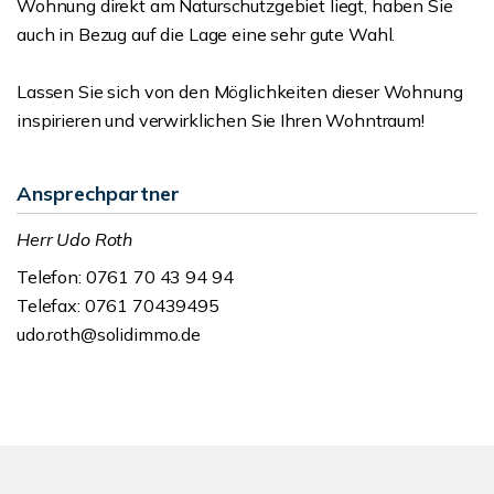
Wohnung direkt am Naturschutzgebiet liegt, haben Sie
auch in Bezug auf die Lage eine sehr gute Wahl.
Lassen Sie sich von den Möglichkeiten dieser Wohnung
inspirieren und verwirklichen Sie Ihren Wohntraum!
Ansprechpartner
Herr Udo Roth
Telefon: 0761 70 43 94 94
Telefax: 0761 70439495
udo.roth@solidimmo.de