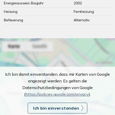
Energieausweis Baujahr
2002
Heizung
Fernheizung
Befeuerung
Alternativ
Ich bin damit einverstanden, dass mir Karten von Google
angezeigt werden. Es gelten die
Datenschutzbedingungen von Google
(
https://policies.google.com/privacy
).
Ich bin einverstanden