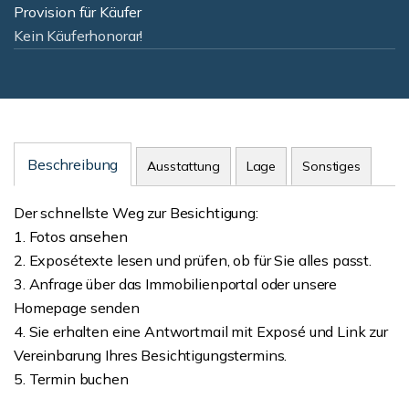
Provision für Käufer
Kein Käuferhonorar!
Beschreibung
Ausstattung
Lage
Sonstiges
Der schnellste Weg zur Besichtigung:
1. Fotos ansehen
2. Exposétexte lesen und prüfen, ob für Sie alles passt.
3. Anfrage über das Immobilienportal oder unsere
Homepage senden
4. Sie erhalten eine Antwortmail mit Exposé und Link zur
Vereinbarung Ihres Besichtigungstermins.
5. Termin buchen