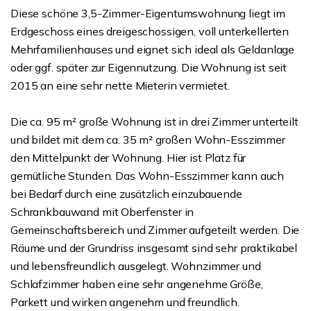
Diese schöne 3,5-Zimmer-Eigentumswohnung liegt im
Erdgeschoss eines dreigeschossigen, voll unterkellerten
Mehrfamilienhauses und eignet sich ideal als Geldanlage
oder ggf. später zur Eigennutzung. Die Wohnung ist seit
2015 an eine sehr nette Mieterin vermietet.
Die ca. 95 m² große Wohnung ist in drei Zimmer unterteilt
und bildet mit dem ca. 35 m² großen Wohn-Esszimmer
den Mittelpunkt der Wohnung. Hier ist Platz für
gemütliche Stunden. Das Wohn-Esszimmer kann auch
bei Bedarf durch eine zusätzlich einzubauende
Schrankbauwand mit Oberfenster in
Gemeinschaftsbereich und Zimmer aufgeteilt werden. Die
Räume und der Grundriss insgesamt sind sehr praktikabel
und lebensfreundlich ausgelegt. Wohnzimmer und
Schlafzimmer haben eine sehr angenehme Größe,
Parkett und wirken angenehm und freundlich.