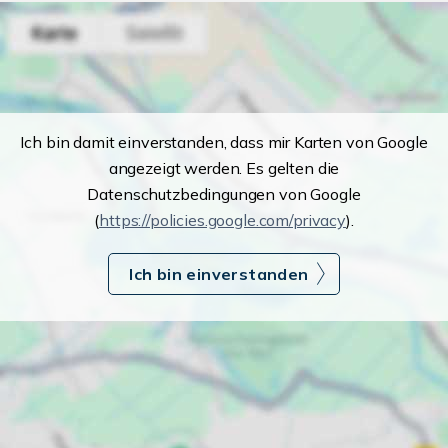
Ich bin damit einverstanden, dass mir Karten von Google
angezeigt werden. Es gelten die
Datenschutzbedingungen von Google
(
https://policies.google.com/privacy
).
Ich bin einverstanden