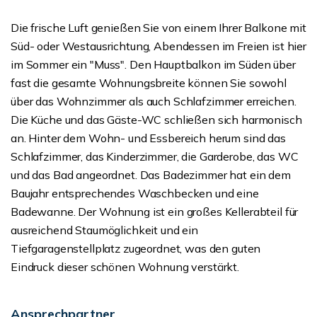
Die frische Luft genießen Sie von einem Ihrer Balkone mit
Süd- oder Westausrichtung, Abendessen im Freien ist hier
im Sommer ein "Muss". Den Hauptbalkon im Süden über
fast die gesamte Wohnungsbreite können Sie sowohl
über das Wohnzimmer als auch Schlafzimmer erreichen.
Die Küche und das Gäste-WC schließen sich harmonisch
an. Hinter dem Wohn- und Essbereich herum sind das
Schlafzimmer, das Kinderzimmer, die Garderobe, das WC
und das Bad angeordnet. Das Badezimmer hat ein dem
Baujahr entsprechendes Waschbecken und eine
Badewanne. Der Wohnung ist ein großes Kellerabteil für
ausreichend Staumöglichkeit und ein
Tiefgaragenstellplatz zugeordnet, was den guten
Eindruck dieser schönen Wohnung verstärkt.
Ansprechpartner