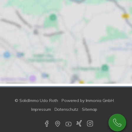
© SolidImmo Udo Roth
Powered by
Immonia GmbH
Impressum
Datenschutz
Sitemap