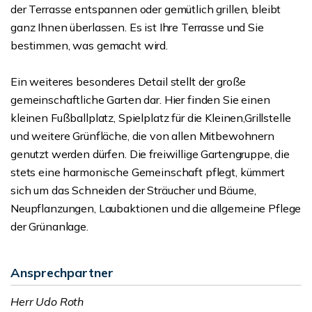
der Terrasse entspannen oder gemütlich grillen, bleibt
ganz Ihnen überlassen. Es ist Ihre Terrasse und Sie
bestimmen, was gemacht wird.
Ein weiteres besonderes Detail stellt der große
gemeinschaftliche Garten dar. Hier finden Sie einen
kleinen Fußballplatz, Spielplatz für die Kleinen,Grillstelle
und weitere Grünfläche, die von allen Mitbewohnern
genutzt werden dürfen. Die freiwillige Gartengruppe, die
stets eine harmonische Gemeinschaft pflegt, kümmert
sich um das Schneiden der Sträucher und Bäume,
Neupflanzungen, Laubaktionen und die allgemeine Pflege
der Grünanlage.
Ansprechpartner
Herr Udo Roth