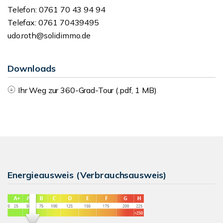
Telefon: 0761 70 43 94 94
Telefax: 0761 70439495
udo.roth@solidimmo.de
Downloads
Ihr Weg zur 360-Grad-Tour (.pdf, 1 MB)
Energieausweis (Verbrauchsausweis)