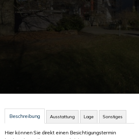
Beschreibung
Ausstattung
Lage
Sonstiges
Hier können Sie direkt einen Besichtigungstermin