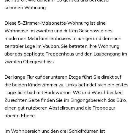
schönen Wohnung.
Diese 5-Zimmer-Maisonette-Wohnung ist eine
Wohnoase im zweiten und dritten Geschoss eines
modernen Mehrfamilienhauses in ruhiger und dennoch
zentraler Lage im Vauban. Sie betreten Ihre Wohnung
über das gepflegte Treppenhaus und den Laubengang im
zweiten Obergeschoss.
Der lange Flur auf der unteren Etage führt Sie direkt auf
die beiden Kinderzimmer zu. Links befindet sich ein erstes
Tageslichtbad mit Badewanne, WC und Waschbecken.
Zu rechten Seite finden Sie im Eingangsbereich das Büro,
einen gut nutzbaren Abstellraum und die Treppe zur
oberen Ebene.
Im Wohnbereich und den drei Schlafräumen ist