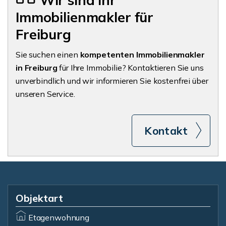
Wir sind Ihr
Immobilienmakler für
Freiburg
Sie suchen einen
kompetenten Immobilienmakler
in Freiburg
für Ihre Immobilie? Kontaktieren Sie uns
unverbindlich und wir informieren Sie kostenfrei über
unseren Service.
Kontakt
Objektart
Etagenwohnung