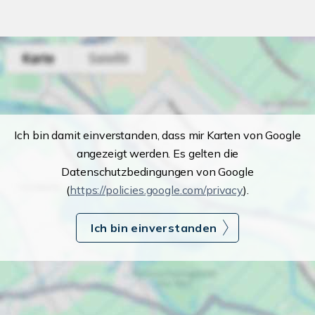
Ich bin damit einverstanden, dass mir Karten von Google
angezeigt werden. Es gelten die
Datenschutzbedingungen von Google
(
https://policies.google.com/privacy
).
Ich bin einverstanden